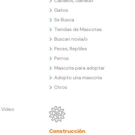
Caballos, Ganado
Gatos
Se Busca
Tiendas de Mascotas
Buscan novia/o
Peces, Reptiles
Perros
Mascota para adoptar
Adopto una mascota
Otros
 Video
Construcción