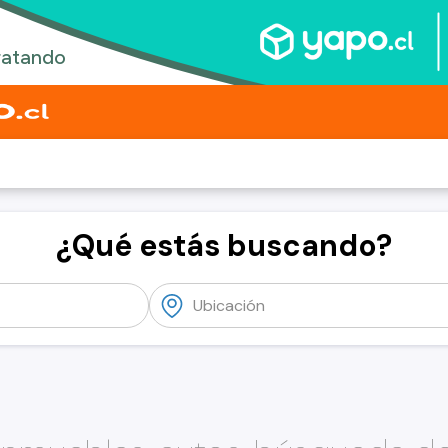
¿Qué estás buscando?