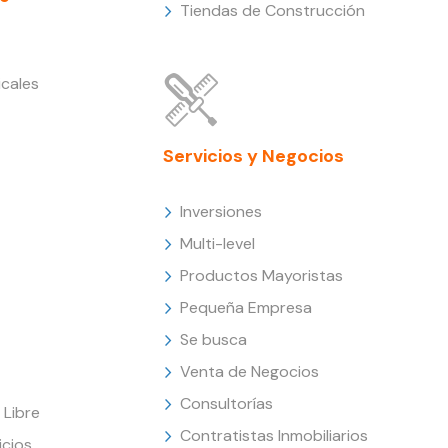
Tiendas de Construcción
cales
Servicios y Negocios
Inversiones
Multi-level
Productos Mayoristas
Pequeña Empresa
Se busca
Venta de Negocios
Consultorías
Libre
Contratistas Inmobiliarios
icios