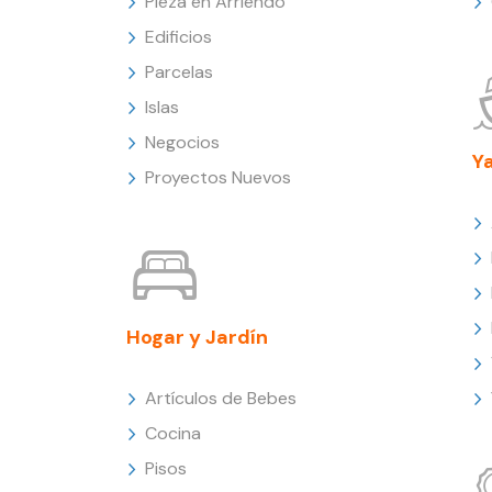
Pieza en Arriendo
Edificios
Parcelas
Islas
Negocios
Y
Proyectos Nuevos
Hogar y Jardín
Artículos de Bebes
Cocina
Pisos