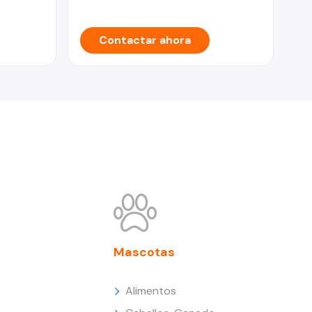
Contactar ahora
Mascotas
Alimentos