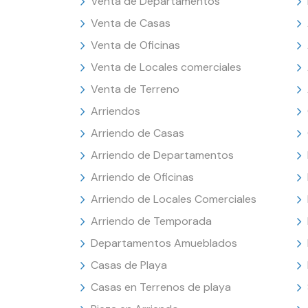
Venta de Departamentos
Venta de Casas
Venta de Oficinas
Venta de Locales comerciales
Venta de Terreno
Arriendos
Arriendo de Casas
Arriendo de Departamentos
Arriendo de Oficinas
Arriendo de Locales Comerciales
Arriendo de Temporada
Departamentos Amueblados
Casas de Playa
Casas en Terrenos de playa