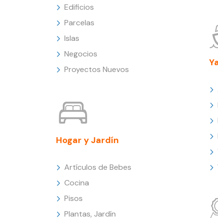
Edificios
Parcelas
Islas
Negocios
Y
Proyectos Nuevos
Hogar y Jardín
Artículos de Bebes
Cocina
Pisos
Plantas, Jardín