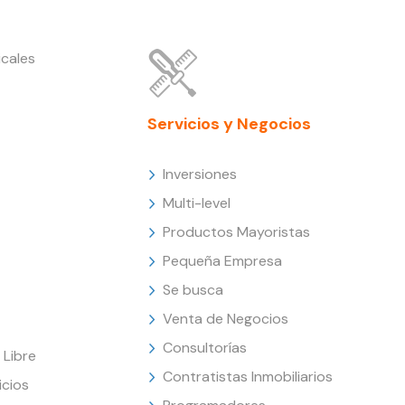
cales
Servicios y Negocios
Inversiones
Multi-level
Productos Mayoristas
Pequeña Empresa
Se busca
Venta de Negocios
Consultorías
Libre
Contratistas Inmobiliarios
icios