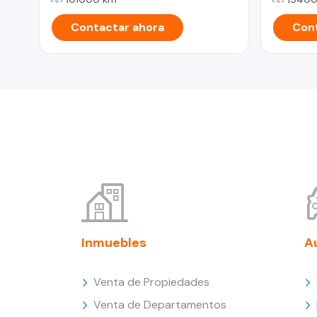
Contactar ahora
Cont
Inmuebles
A
Venta de Propiedades
Venta de Departamentos