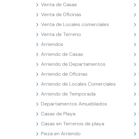
Venta de Casas
Venta de Oficinas
Venta de Locales comerciales
Venta de Terreno
Arriendos
Arriendo de Casas
Arriendo de Departamentos
Arriendo de Oficinas
Arriendo de Locales Comerciales
Arriendo de Temporada
Departamentos Amueblados
Casas de Playa
Casas en Terrenos de playa
Pieza en Arriendo