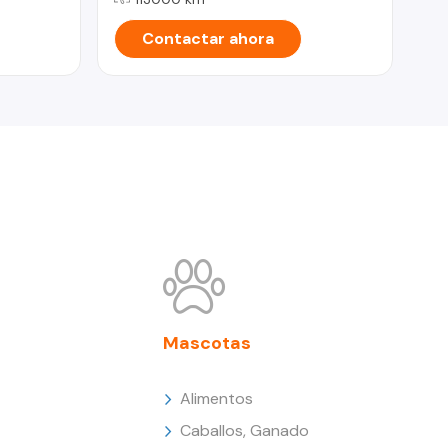
Contactar ahora
Mascotas
Alimentos
Caballos, Ganado