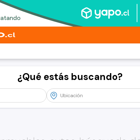
¿Qué estás buscando?