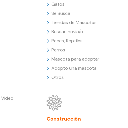
Gatos
Se Busca
Tiendas de Mascotas
Buscan novia/o
Peces, Reptiles
Perros
Mascota para adoptar
Adopto una mascota
Otros
 Video
Construcción