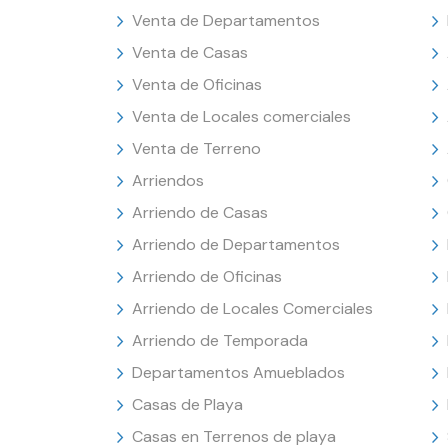
Venta de Departamentos
Venta de Casas
Venta de Oficinas
Venta de Locales comerciales
Venta de Terreno
Arriendos
Arriendo de Casas
Arriendo de Departamentos
Arriendo de Oficinas
Arriendo de Locales Comerciales
Arriendo de Temporada
Departamentos Amueblados
Casas de Playa
Casas en Terrenos de playa