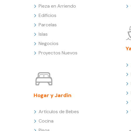
Pieza en Arriendo
Edificios
Parcelas
Islas
Negocios
Y
Proyectos Nuevos
Hogar y Jardín
Artículos de Bebes
Cocina
Pisos