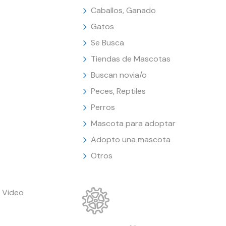
Caballos, Ganado
Gatos
Se Busca
Tiendas de Mascotas
Buscan novia/o
Peces, Reptiles
Perros
Mascota para adoptar
Adopto una mascota
Otros
 Video