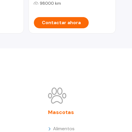
98000 km
Contactar ahora
Mascotas
Alimentos