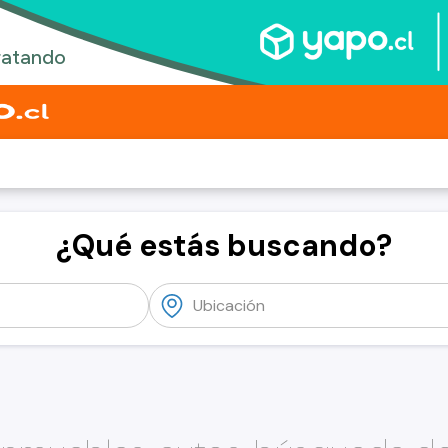
¿Qué estás buscando?