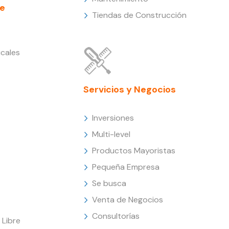
e
Tiendas de Construcción
cales
Servicios y Negocios
Inversiones
Multi-level
Productos Mayoristas
Pequeña Empresa
Se busca
Venta de Negocios
Consultorías
Libre