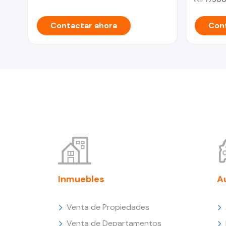
Contactar ahora
Cont
Inmuebles
A
Venta de Propiedades
Venta de Departamentos