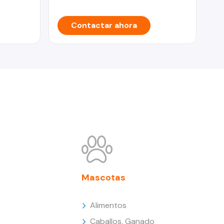
Contactar ahora
Mascotas
Alimentos
Caballos, Ganado