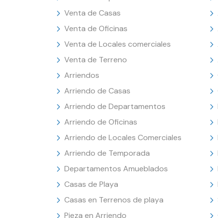
Venta de Casas
Venta de Oficinas
Venta de Locales comerciales
Venta de Terreno
Arriendos
Arriendo de Casas
Arriendo de Departamentos
Arriendo de Oficinas
Arriendo de Locales Comerciales
Arriendo de Temporada
Departamentos Amueblados
Casas de Playa
Casas en Terrenos de playa
Pieza en Arriendo