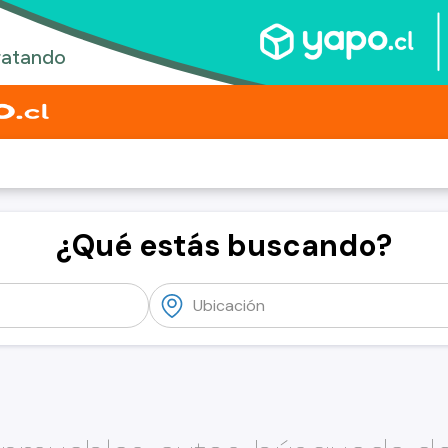
¿Qué estás buscando?