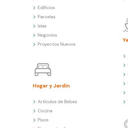
Edificios
Parcelas
Islas
Negocios
Y
Proyectos Nuevos
Hogar y Jardín
Artículos de Bebes
Cocina
Pisos