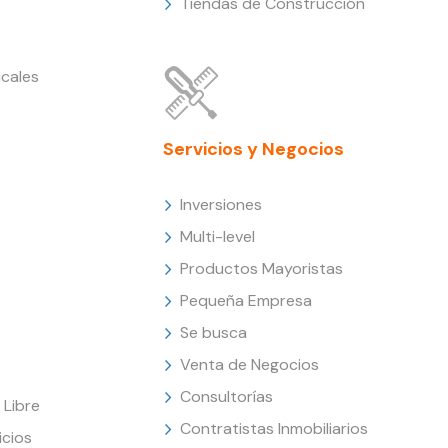
Tiendas de Construcción
cales
Servicios y Negocios
Inversiones
Multi-level
Productos Mayoristas
Pequeña Empresa
Se busca
Venta de Negocios
Consultorías
Libre
Contratistas Inmobiliarios
icios