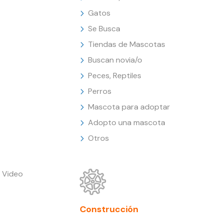
Gatos
Se Busca
Tiendas de Mascotas
Buscan novia/o
Peces, Reptiles
Perros
Mascota para adoptar
Adopto una mascota
Otros
 Video
Construcción