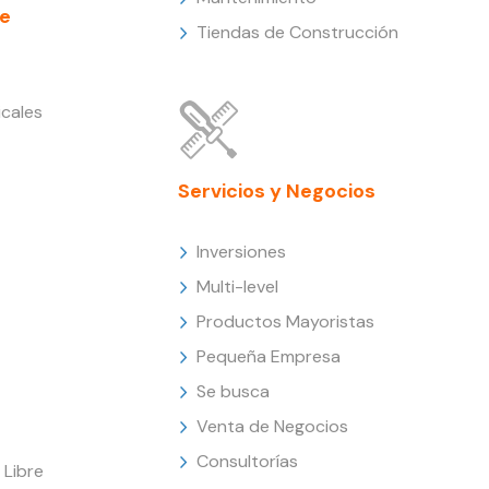
e
Tiendas de Construcción
cales
Servicios y Negocios
Inversiones
Multi-level
Productos Mayoristas
Pequeña Empresa
Se busca
Venta de Negocios
Consultorías
Libre