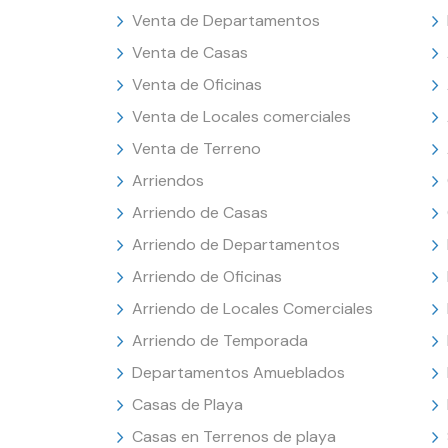
Venta de Departamentos
Venta de Casas
Venta de Oficinas
Venta de Locales comerciales
Venta de Terreno
Arriendos
Arriendo de Casas
Arriendo de Departamentos
Arriendo de Oficinas
Arriendo de Locales Comerciales
Arriendo de Temporada
Departamentos Amueblados
Casas de Playa
Casas en Terrenos de playa