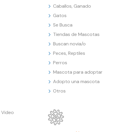
Caballos, Ganado
Gatos
Se Busca
Tiendas de Mascotas
Buscan novia/o
Peces, Reptiles
Perros
Mascota para adoptar
Adopto una mascota
Otros
 Video