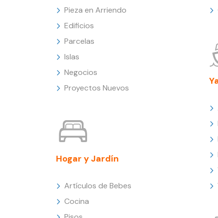
Pieza en Arriendo
Edificios
Parcelas
Islas
Negocios
Y
Proyectos Nuevos
Hogar y Jardín
Artículos de Bebes
Cocina
Pisos