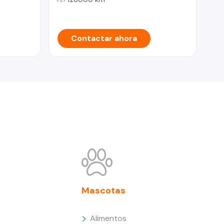
Contactar ahora
Mascotas
Alimentos