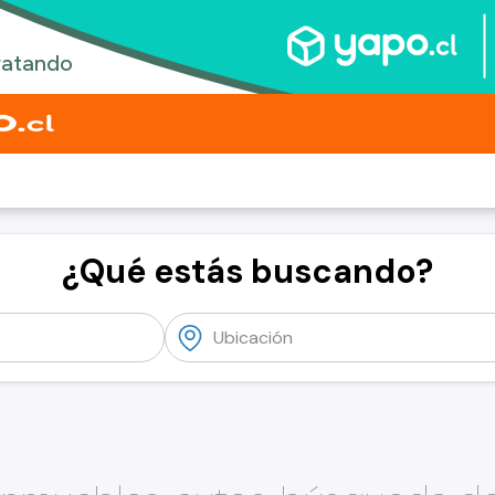
¿Qué estás buscando?