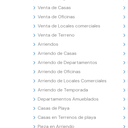
Venta de Casas
Venta de Oficinas
Venta de Locales comerciales
Venta de Terreno
Arriendos
Arriendo de Casas
Arriendo de Departamentos
Arriendo de Oficinas
Arriendo de Locales Comerciales
Arriendo de Temporada
Departamentos Amueblados
Casas de Playa
Casas en Terrenos de playa
Pieza en Arriendo