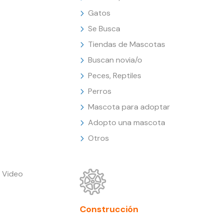
Gatos
Se Busca
Tiendas de Mascotas
Buscan novia/o
Peces, Reptiles
Perros
Mascota para adoptar
Adopto una mascota
Otros
 Video
Construcción