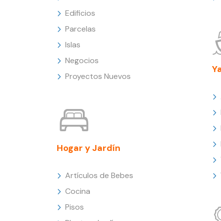
Edificios
Parcelas
Islas
Negocios
Y
Proyectos Nuevos
Hogar y Jardín
Artículos de Bebes
Cocina
Pisos