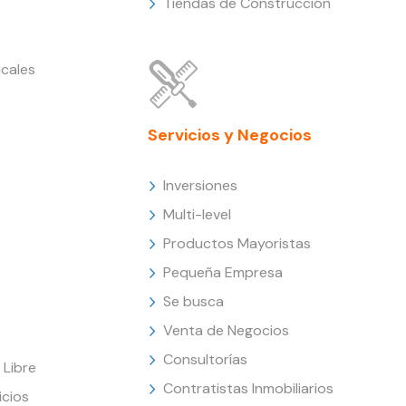
Tiendas de Construcción
cales
Servicios y Negocios
Inversiones
Multi-level
Productos Mayoristas
Pequeña Empresa
Se busca
Venta de Negocios
Consultorías
Libre
Contratistas Inmobiliarios
icios