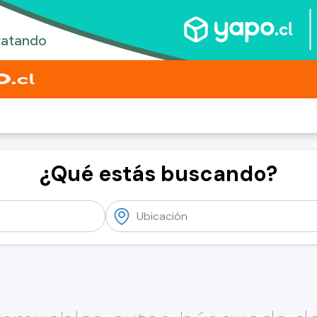
¿Qué estás buscando?