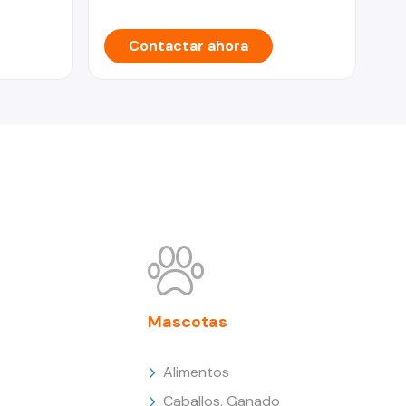
Contactar ahora
Mascotas
Alimentos
Caballos, Ganado