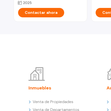
2025
Contactar ahora
Cont
Inmuebles
A
Venta de Propiedades
Venta de Departamentos