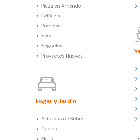
Pieza en Arriendo
Edificios
Parcelas
Islas
Negocios
Y
Proyectos Nuevos
Hogar y Jardín
Artículos de Bebes
Cocina
Pisos