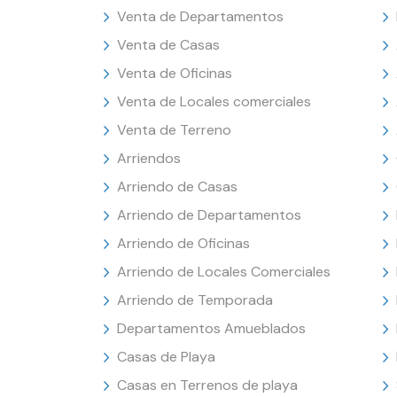
Venta de Departamentos
Venta de Casas
Venta de Oficinas
Venta de Locales comerciales
Venta de Terreno
Arriendos
Arriendo de Casas
Arriendo de Departamentos
Arriendo de Oficinas
Arriendo de Locales Comerciales
Arriendo de Temporada
Departamentos Amueblados
Casas de Playa
Casas en Terrenos de playa