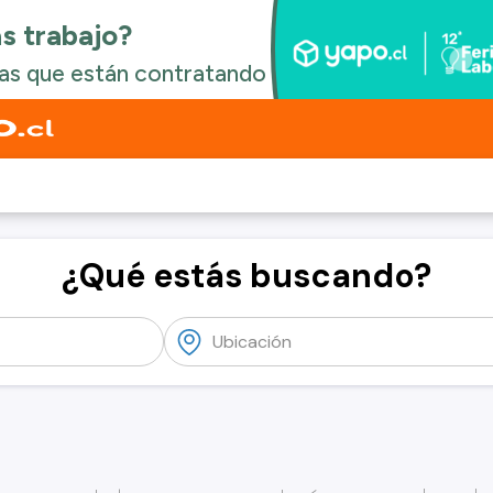
¿Qué estás buscando?