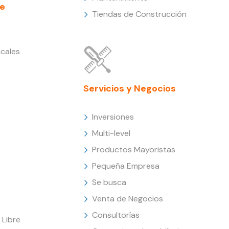
e
Tiendas de Construcción
cales
Servicios y Negocios
Inversiones
Multi-level
Productos Mayoristas
Pequeña Empresa
Se busca
Venta de Negocios
Consultorías
Libre