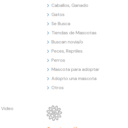
Caballos, Ganado
Gatos
Se Busca
Tiendas de Mascotas
Buscan novia/o
Peces, Reptiles
Perros
Mascota para adoptar
Adopto una mascota
Otros
 Video