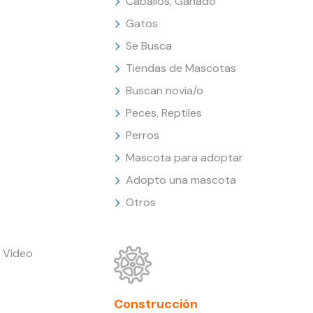
Caballos, Ganado
Gatos
Se Busca
Tiendas de Mascotas
Buscan novia/o
Peces, Reptiles
Perros
Mascota para adoptar
Adopto una mascota
Otros
 Video
Construcción