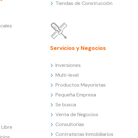
Tiendas de Construcción
cales
Servicios y Negocios
Inversiones
Multi-level
Productos Mayoristas
Pequeña Empresa
Se busca
Venta de Negocios
Consultorías
Libre
Contratistas Inmobiliarios
icios