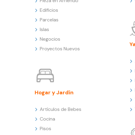
Pieza en Arriendo
Edificios
Parcelas
Islas
Negocios
Y
Proyectos Nuevos
Hogar y Jardín
Artículos de Bebes
Cocina
Pisos