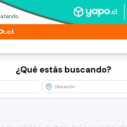
¿Qué estás buscando?