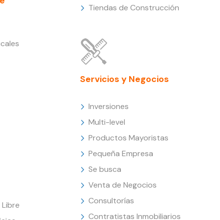
e
Tiendas de Construcción
cales
Servicios y Negocios
Inversiones
Multi-level
Productos Mayoristas
Pequeña Empresa
Se busca
Venta de Negocios
Consultorías
Libre
Contratistas Inmobiliarios