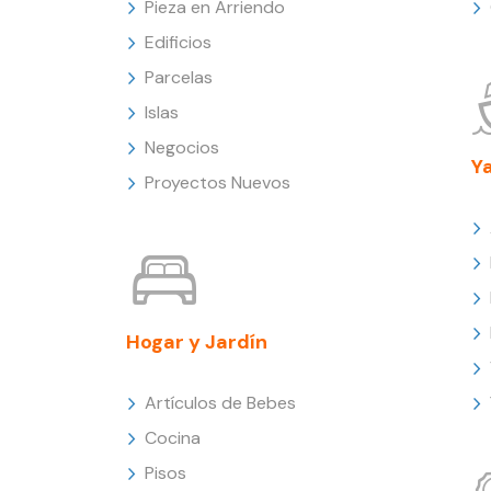
Pieza en Arriendo
Edificios
Parcelas
Islas
Negocios
Y
Proyectos Nuevos
Hogar y Jardín
Artículos de Bebes
Cocina
Pisos