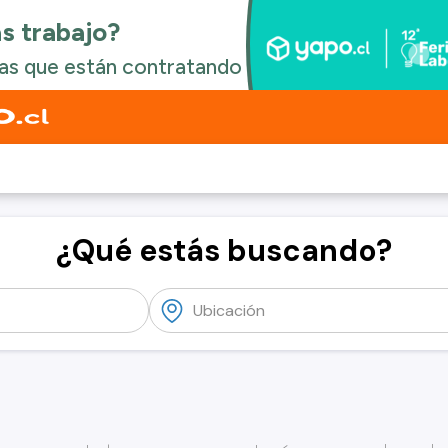
¿Qué estás buscando?