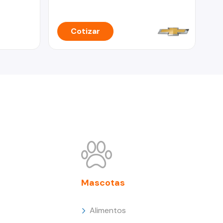
Cotizar
Mascotas
Alimentos