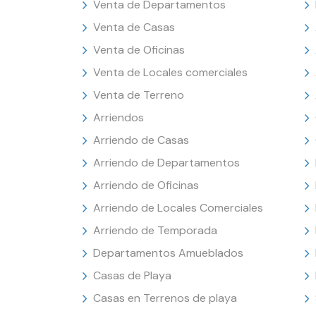
Venta de Departamentos
Venta de Casas
Venta de Oficinas
Venta de Locales comerciales
Venta de Terreno
Arriendos
Arriendo de Casas
Arriendo de Departamentos
Arriendo de Oficinas
Arriendo de Locales Comerciales
Arriendo de Temporada
Departamentos Amueblados
Casas de Playa
Casas en Terrenos de playa