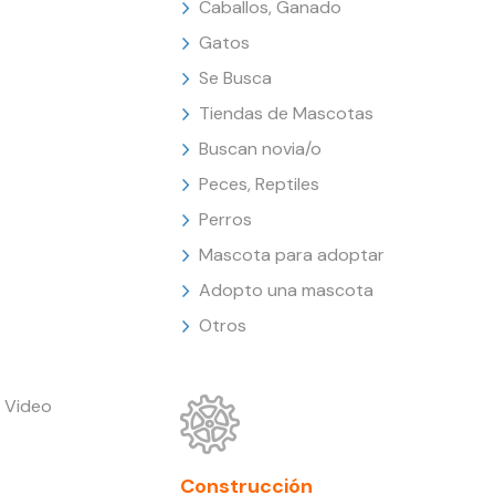
Caballos, Ganado
Gatos
Se Busca
Tiendas de Mascotas
Buscan novia/o
Peces, Reptiles
Perros
Mascota para adoptar
Adopto una mascota
Otros
 Video
Construcción