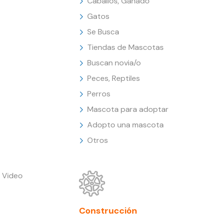
Caballos, Ganado
Gatos
Se Busca
Tiendas de Mascotas
Buscan novia/o
Peces, Reptiles
Perros
Mascota para adoptar
Adopto una mascota
Otros
 Video
Construcción