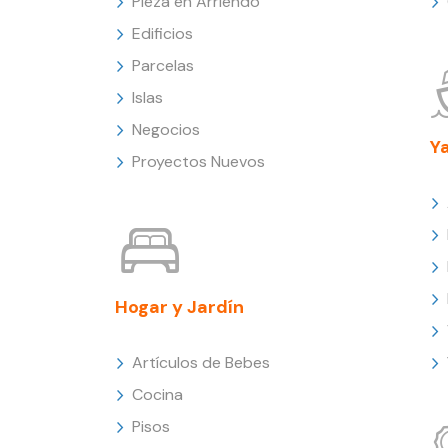
Pieza en Arriendo
Edificios
Parcelas
Islas
Negocios
Y
Proyectos Nuevos
Hogar y Jardín
Artículos de Bebes
Cocina
Pisos