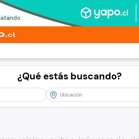
¿Qué estás buscando?