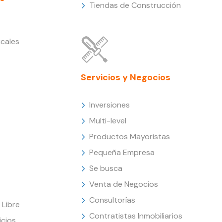
Tiendas de Construcción
cales
Servicios y Negocios
Inversiones
Multi-level
Productos Mayoristas
Pequeña Empresa
Se busca
Venta de Negocios
Consultorías
Libre
Contratistas Inmobiliarios
icios