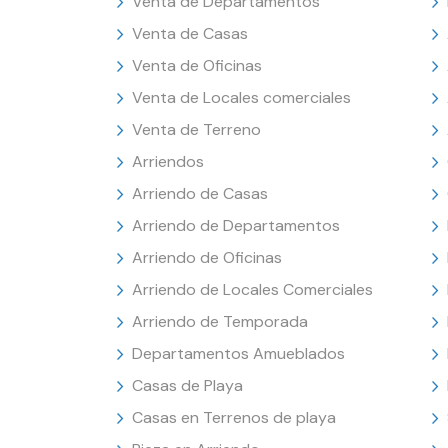
Venta de Departamentos
Venta de Casas
Venta de Oficinas
Venta de Locales comerciales
Venta de Terreno
Arriendos
Arriendo de Casas
Arriendo de Departamentos
Arriendo de Oficinas
Arriendo de Locales Comerciales
Arriendo de Temporada
Departamentos Amueblados
Casas de Playa
Casas en Terrenos de playa