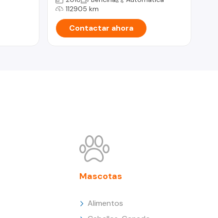
112905 km
Contactar ahora
Mascotas
Alimentos