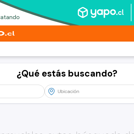
¿Qué estás buscando?