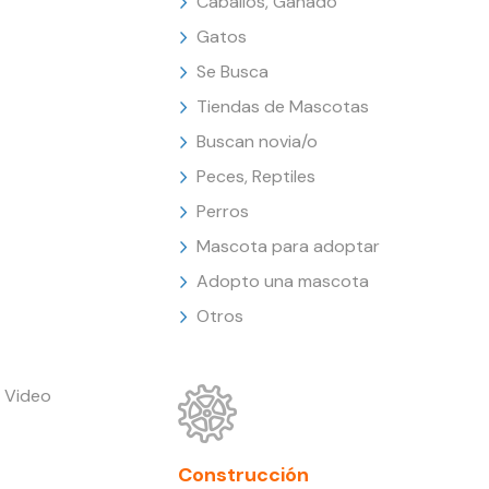
Caballos, Ganado
Gatos
Se Busca
Tiendas de Mascotas
Buscan novia/o
Peces, Reptiles
Perros
Mascota para adoptar
Adopto una mascota
Otros
 Video
Construcción