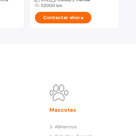
52000 km
Contactar ahora
Mascotas
Alimentos