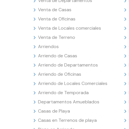
Venta de Departamentos
Venta de Casas
Venta de Oficinas
Venta de Locales comerciales
Venta de Terreno
Arriendos
Arriendo de Casas
Arriendo de Departamentos
Arriendo de Oficinas
Arriendo de Locales Comerciales
Arriendo de Temporada
Departamentos Amueblados
Casas de Playa
Casas en Terrenos de playa