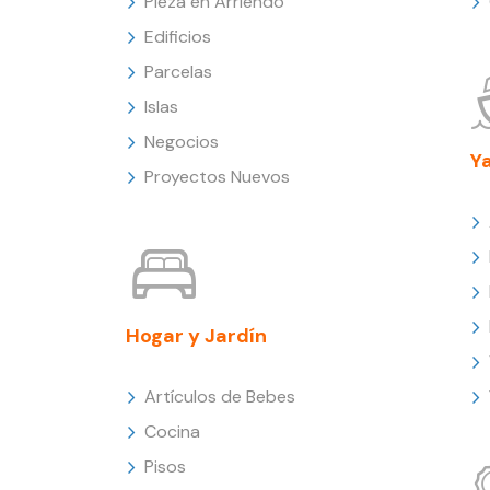
Pieza en Arriendo
Edificios
Parcelas
Islas
Negocios
Y
Proyectos Nuevos
Hogar y Jardín
Artículos de Bebes
Cocina
Pisos