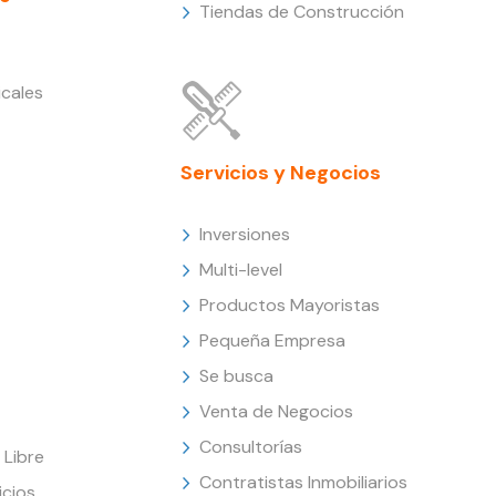
Tiendas de Construcción
cales
Servicios y Negocios
Inversiones
Multi-level
Productos Mayoristas
Pequeña Empresa
Se busca
Venta de Negocios
Consultorías
Libre
Contratistas Inmobiliarios
icios