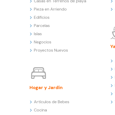
Casas en Terrenos de playa
Pieza en Arriendo
Edificios
Parcelas
Islas
Negocios
Y
Proyectos Nuevos
Hogar y Jardín
Artículos de Bebes
Cocina