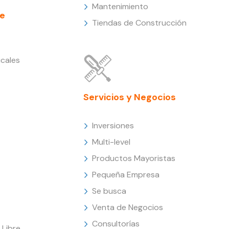
Mantenimiento
e
Tiendas de Construcción
cales
Servicios y Negocios
Inversiones
Multi-level
Productos Mayoristas
Pequeña Empresa
Se busca
Venta de Negocios
Consultorías
Libre