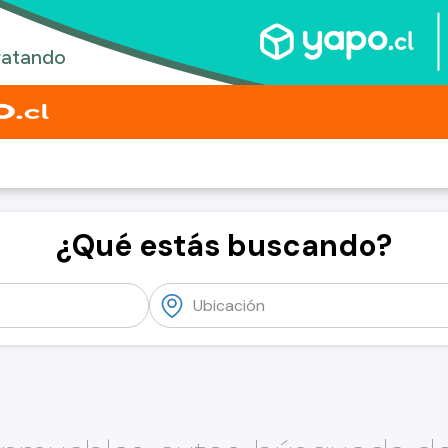
¿Qué estás buscando?