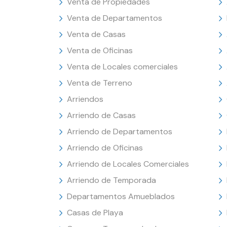
Venta de Propiedades
Venta de Departamentos
Venta de Casas
Venta de Oficinas
Venta de Locales comerciales
Venta de Terreno
Arriendos
Arriendo de Casas
Arriendo de Departamentos
Arriendo de Oficinas
Arriendo de Locales Comerciales
Arriendo de Temporada
Departamentos Amueblados
Casas de Playa