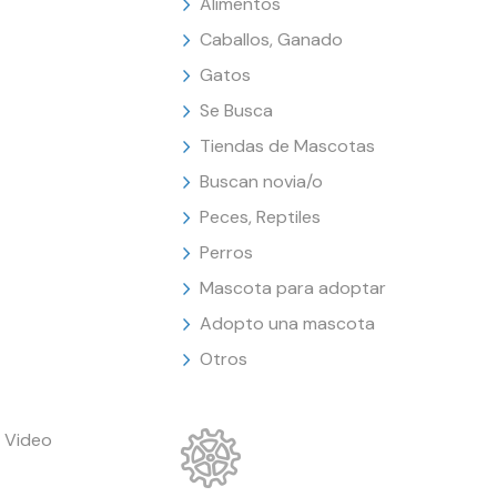
Alimentos
Caballos, Ganado
Gatos
Se Busca
Tiendas de Mascotas
Buscan novia/o
Peces, Reptiles
Perros
Mascota para adoptar
Adopto una mascota
Otros
 Video