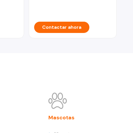
Contactar ahora
Mascotas