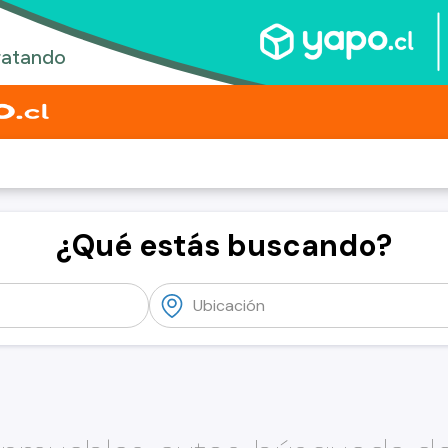
¿Qué estás buscando?