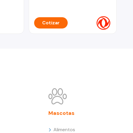
Cotizar
Mascotas
Alimentos