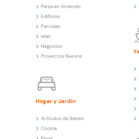
Pieza en Arriendo
Edificios
Parcelas
Islas
Negocios
Y
Proyectos Nuevos
Hogar y Jardín
Artículos de Bebes
Cocina
Pisos