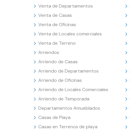
Venta de Departamentos
Venta de Casas
Venta de Oficinas
Venta de Locales comerciales
Venta de Terreno
Arriendos
Arriendo de Casas
Arriendo de Departamentos
Arriendo de Oficinas
Arriendo de Locales Comerciales
Arriendo de Temporada
Departamentos Amueblados
Casas de Playa
Casas en Terrenos de playa