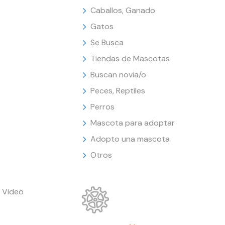
Caballos, Ganado
Gatos
Se Busca
Tiendas de Mascotas
Buscan novia/o
Peces, Reptiles
Perros
Mascota para adoptar
Adopto una mascota
Otros
 Video