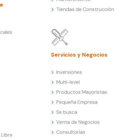
e
Tiendas de Construcción
cales
Servicios y Negocios
Inversiones
Multi-level
Productos Mayoristas
Pequeña Empresa
Se busca
Venta de Negocios
Consultorías
Libre