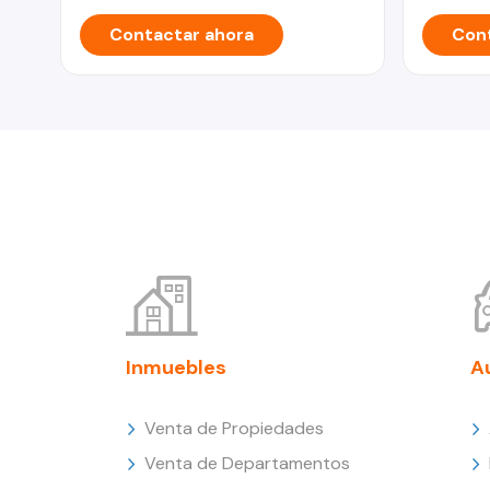
Contactar ahora
Cont
Inmuebles
A
Venta de Propiedades
Venta de Departamentos