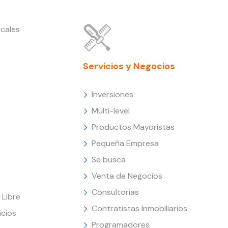
cales
Servicios y Negocios
Inversiones
Multi-level
Productos Mayoristas
Pequeña Empresa
Se busca
Venta de Negocios
Consultorías
Libre
Contratistas Inmobiliarios
icios
Programadores