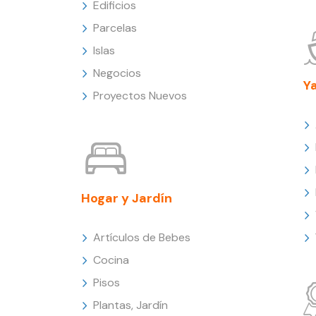
Edificios
Parcelas
Islas
Negocios
Y
Proyectos Nuevos
Hogar y Jardín
Artículos de Bebes
Cocina
Pisos
Plantas, Jardín