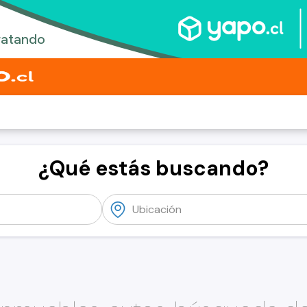
¿Qué estás buscando?