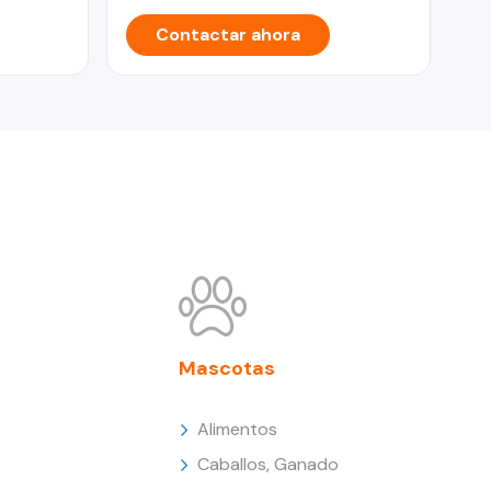
Contactar ahora
Mascotas
Alimentos
Caballos, Ganado