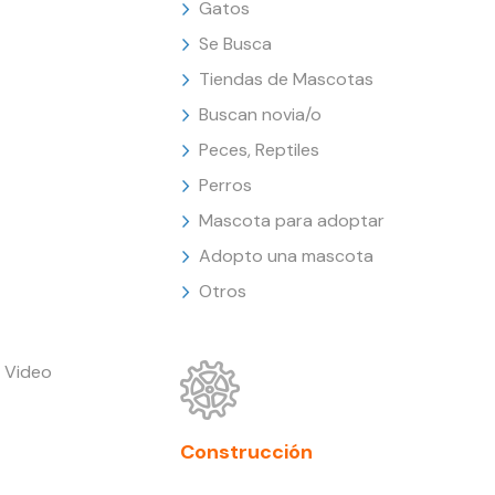
Gatos
Se Busca
Tiendas de Mascotas
Buscan novia/o
Peces, Reptiles
Perros
Mascota para adoptar
Adopto una mascota
Otros
 Video
Construcción