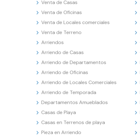
Venta de Casas
Venta de Oficinas
Venta de Locales comerciales
Venta de Terreno
Arriendos
Arriendo de Casas
Arriendo de Departamentos
Arriendo de Oficinas
Arriendo de Locales Comerciales
Arriendo de Temporada
Departamentos Amueblados
Casas de Playa
Casas en Terrenos de playa
Pieza en Arriendo