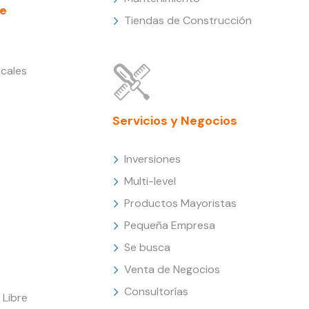
e
Tiendas de Construcción
cales
Servicios y Negocios
Inversiones
Multi-level
Productos Mayoristas
Pequeña Empresa
Se busca
Venta de Negocios
Consultorías
Libre