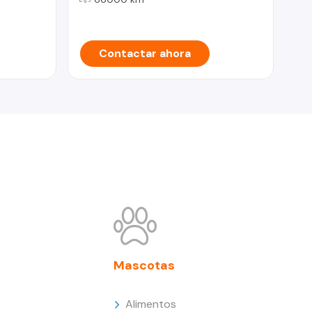
Contactar ahora
Mascotas
Alimentos