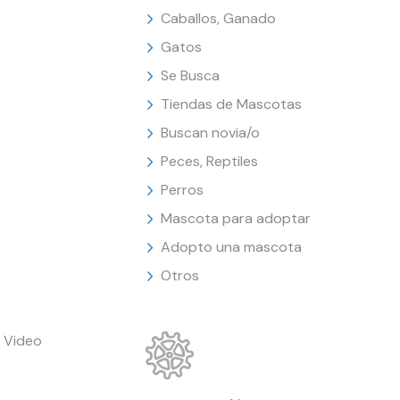
Caballos, Ganado
Gatos
Se Busca
Tiendas de Mascotas
Buscan novia/o
Peces, Reptiles
Perros
Mascota para adoptar
Adopto una mascota
Otros
 Video