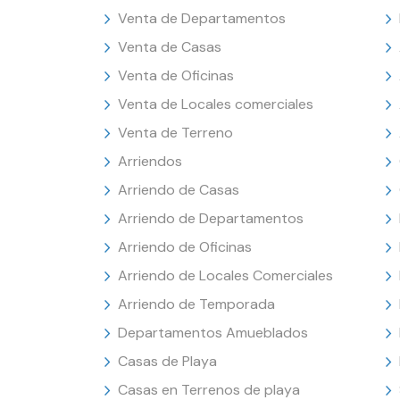
Venta de Departamentos
Venta de Casas
Venta de Oficinas
Venta de Locales comerciales
Venta de Terreno
Arriendos
Arriendo de Casas
Arriendo de Departamentos
Arriendo de Oficinas
Arriendo de Locales Comerciales
Arriendo de Temporada
Departamentos Amueblados
Casas de Playa
Casas en Terrenos de playa