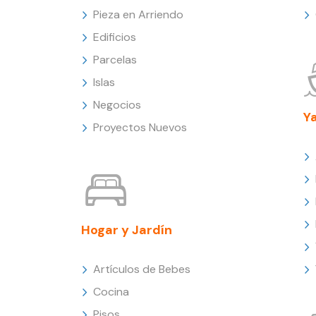
Pieza en Arriendo
Edificios
Parcelas
Islas
Negocios
Y
Proyectos Nuevos
Hogar y Jardín
Artículos de Bebes
Cocina
Pisos