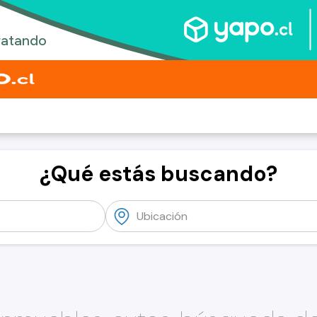
¿Qué estás buscando?