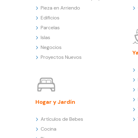
Pieza en Arriendo
Edificios
Parcelas
Islas
Negocios
Y
Proyectos Nuevos
Hogar y Jardín
Artículos de Bebes
Cocina