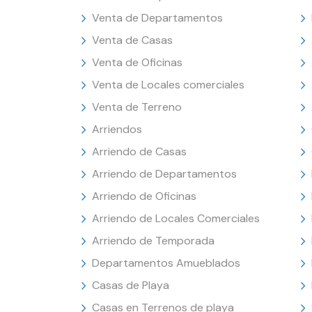
Venta de Departamentos
Venta de Casas
Venta de Oficinas
Venta de Locales comerciales
Venta de Terreno
Arriendos
Arriendo de Casas
Arriendo de Departamentos
Arriendo de Oficinas
Arriendo de Locales Comerciales
Arriendo de Temporada
Departamentos Amueblados
Casas de Playa
Casas en Terrenos de playa