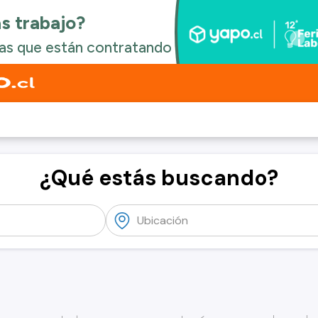
¿Qué estás buscando?