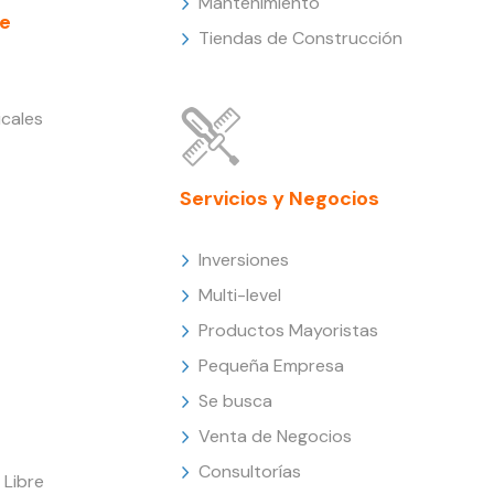
Mantenimiento
e
Tiendas de Construcción
cales
Servicios y Negocios
Inversiones
Multi-level
Productos Mayoristas
Pequeña Empresa
Se busca
Venta de Negocios
Consultorías
Libre