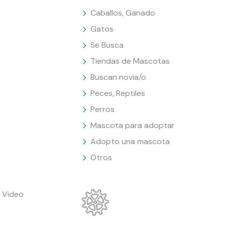
Caballos, Ganado
Gatos
Se Busca
Tiendas de Mascotas
Buscan novia/o
Peces, Reptiles
Perros
Mascota para adoptar
Adopto una mascota
Otros
 Video