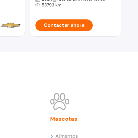
53793 km
Contactar ahora
Mascotas
Alimentos