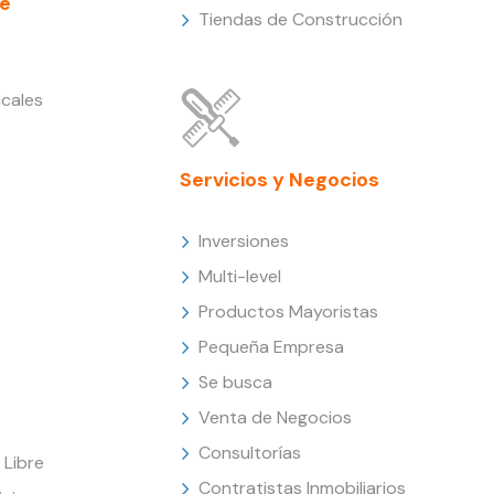
e
Tiendas de Construcción
cales
Servicios y Negocios
Inversiones
Multi-level
Productos Mayoristas
Pequeña Empresa
Se busca
Venta de Negocios
Consultorías
Libre
Contratistas Inmobiliarios