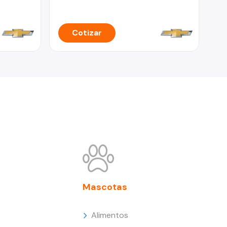
Cotizar
Mascotas
Alimentos