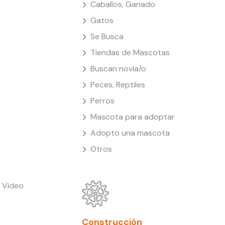
Caballos, Ganado
Gatos
Se Busca
Tiendas de Mascotas
Buscan novia/o
Peces, Reptiles
Perros
Mascota para adoptar
Adopto una mascota
Otros
 Video
Construcción