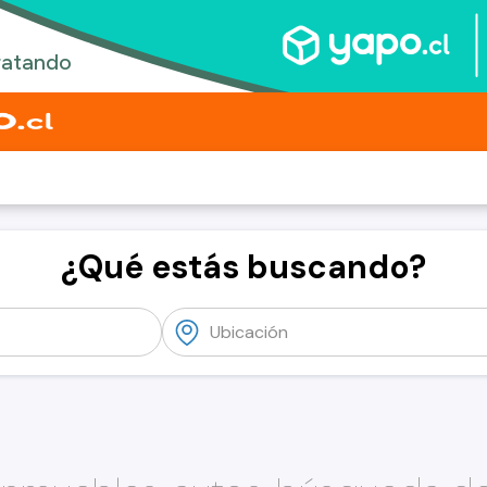
¿Qué estás buscando?