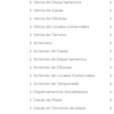
Venta de Departamentos
Venta de Casas
Venta de Oficinas
Venta de Locales comerciales
Venta de Terreno
Arriendos
Arriendo de Casas
Arriendo de Departamentos
Arriendo de Oficinas
Arriendo de Locales Comerciales
Arriendo de Temporada
Departamentos Amueblados
Casas de Playa
Casas en Terrenos de playa