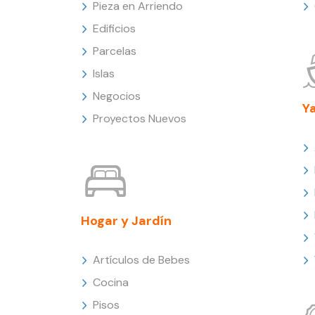
Pieza en Arriendo
Edificios
Parcelas
Islas
Negocios
Y
Proyectos Nuevos
Hogar y Jardín
Artículos de Bebes
Cocina
Pisos