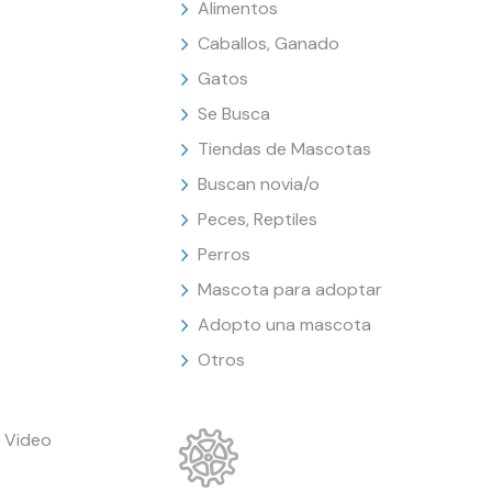
Alimentos
Caballos, Ganado
Gatos
Se Busca
Tiendas de Mascotas
Buscan novia/o
Peces, Reptiles
Perros
Mascota para adoptar
Adopto una mascota
Otros
 Video