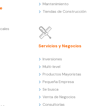
Mantenimiento
e
Tiendas de Construcción
cales
Servicios y Negocios
Inversiones
Multi-level
Productos Mayoristas
Pequeña Empresa
Se busca
Venta de Negocios
Consultorías