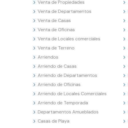
Venta de Propiedades
Venta de Departamentos
Venta de Casas
Venta de Oficinas
Venta de Locales comerciales
Venta de Terreno
Arriendos
Arriendo de Casas
Arriendo de Departamentos
Arriendo de Oficinas
Arriendo de Locales Comerciales
Arriendo de Temporada
Departamentos Amueblados
Casas de Playa