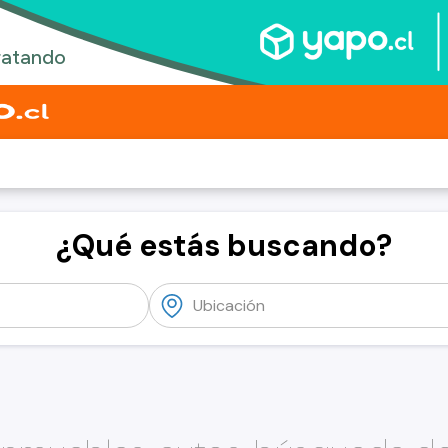
¿Qué estás buscando?