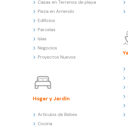
Casas en Terrenos de playa
Pieza en Arriendo
Edificios
Parcelas
Islas
Negocios
Y
Proyectos Nuevos
Hogar y Jardín
Artículos de Bebes
Cocina