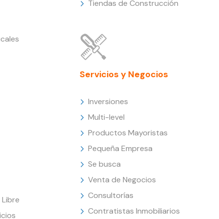
Tiendas de Construcción
cales
Servicios y Negocios
Inversiones
Multi-level
Productos Mayoristas
Pequeña Empresa
Se busca
Venta de Negocios
Consultorías
Libre
Contratistas Inmobiliarios
icios