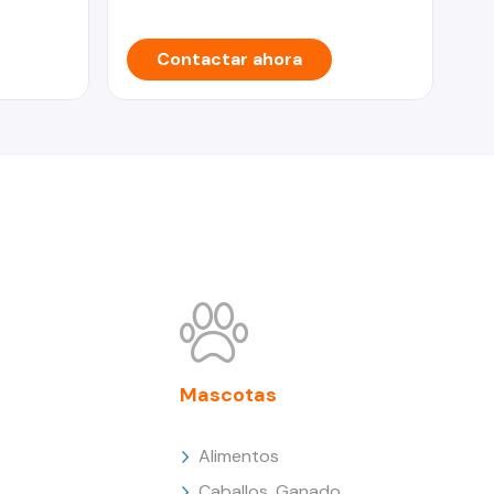
Contactar ahora
Mascotas
Alimentos
Caballos, Ganado