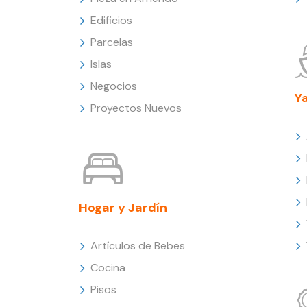
Edificios
Parcelas
Islas
Negocios
Y
Proyectos Nuevos
Hogar y Jardín
Artículos de Bebes
Cocina
Pisos