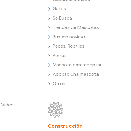
Gatos
Se Busca
Tiendas de Mascotas
Buscan novia/o
Peces, Reptiles
Perros
Mascota para adoptar
Adopto una mascota
Otros
 Video
Construcción