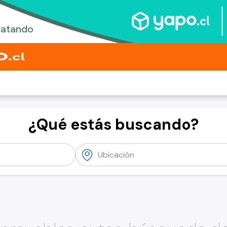
¿Qué estás buscando?