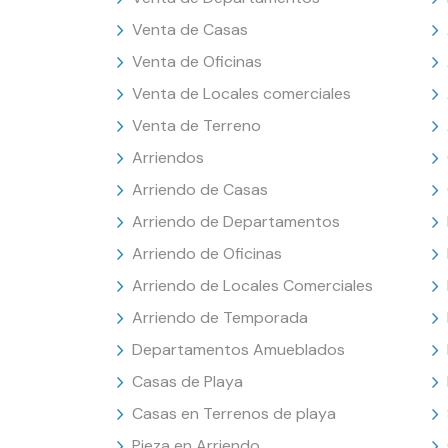
Venta de Casas
Venta de Oficinas
Venta de Locales comerciales
Venta de Terreno
Arriendos
Arriendo de Casas
Arriendo de Departamentos
Arriendo de Oficinas
Arriendo de Locales Comerciales
Arriendo de Temporada
Departamentos Amueblados
Casas de Playa
Casas en Terrenos de playa
Pieza en Arriendo