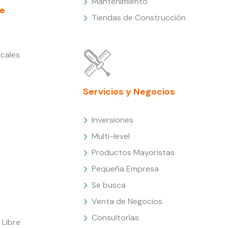
Mantenimiento
e
Tiendas de Construcción
cales
Servicios y Negocios
Inversiones
Multi-level
Productos Mayoristas
Pequeña Empresa
Se busca
Venta de Negocios
Consultorías
Libre