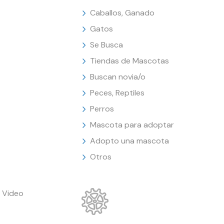
Caballos, Ganado
Gatos
Se Busca
Tiendas de Mascotas
Buscan novia/o
Peces, Reptiles
Perros
Mascota para adoptar
Adopto una mascota
Otros
 Video