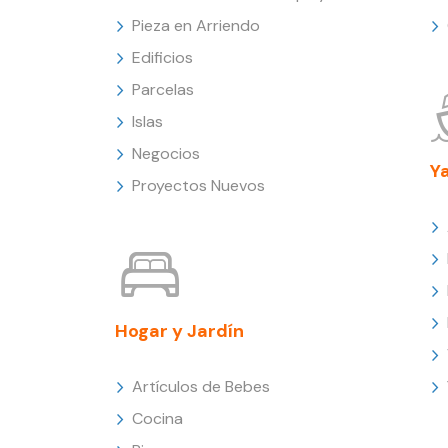
Pieza en Arriendo
Edificios
Parcelas
Islas
Negocios
Y
Proyectos Nuevos
Hogar y Jardín
Artículos de Bebes
Cocina