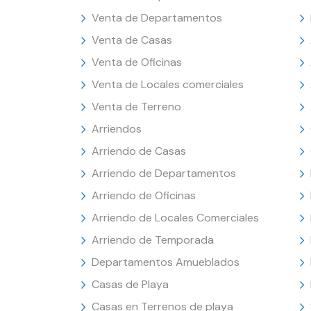
Venta de Departamentos
Venta de Casas
Venta de Oficinas
Venta de Locales comerciales
Venta de Terreno
Arriendos
Arriendo de Casas
Arriendo de Departamentos
Arriendo de Oficinas
Arriendo de Locales Comerciales
Arriendo de Temporada
Departamentos Amueblados
Casas de Playa
Casas en Terrenos de playa