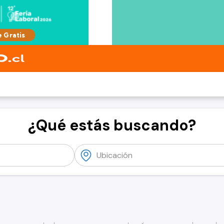
¿Qué estás buscando?