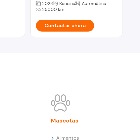
2023
Bencina
Automática
25000 km
Contactar ahora
Mascotas
Alimentos