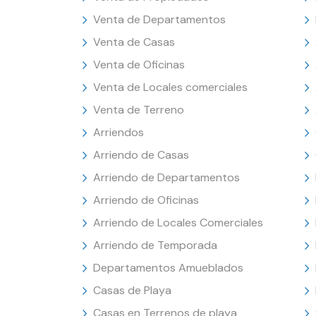
Venta de Departamentos
Venta de Casas
Venta de Oficinas
Venta de Locales comerciales
Venta de Terreno
Arriendos
Arriendo de Casas
Arriendo de Departamentos
Arriendo de Oficinas
Arriendo de Locales Comerciales
Arriendo de Temporada
Departamentos Amueblados
Casas de Playa
Casas en Terrenos de playa