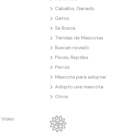
Caballos, Ganado
Gatos
Se Busca
Tiendas de Mascotas
Buscan novia/o
Peces, Reptiles
Perros
Mascota para adoptar
Adopto una mascota
Otros
 Video