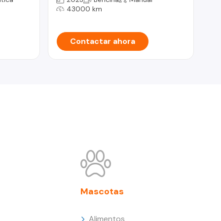
43000 km
Contactar ahora
Mascotas
Alimentos