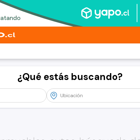
¿Qué estás buscando?