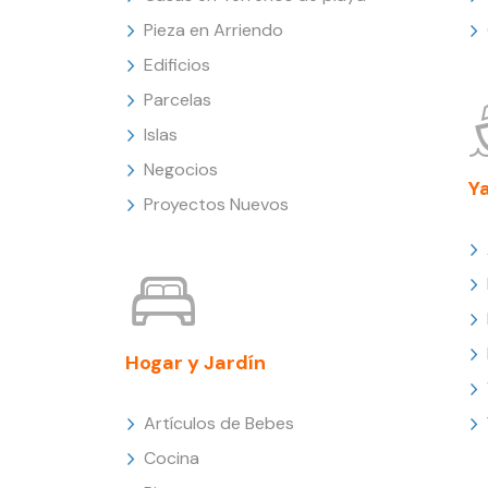
Pieza en Arriendo
Edificios
Parcelas
Islas
Negocios
Y
Proyectos Nuevos
Hogar y Jardín
Artículos de Bebes
Cocina