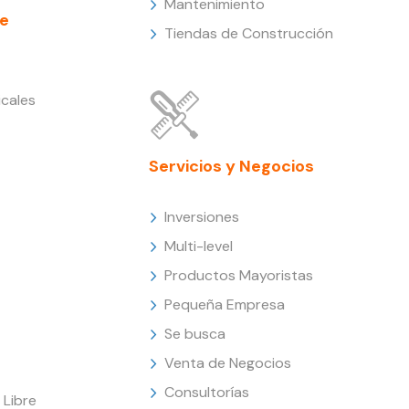
Mantenimiento
e
Tiendas de Construcción
cales
Servicios y Negocios
Inversiones
Multi-level
Productos Mayoristas
Pequeña Empresa
Se busca
Venta de Negocios
Consultorías
Libre