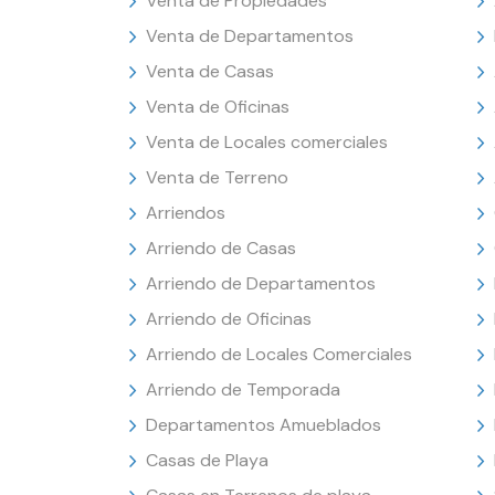
Venta de Propiedades
Venta de Departamentos
Venta de Casas
Venta de Oficinas
Venta de Locales comerciales
Venta de Terreno
Arriendos
Arriendo de Casas
Arriendo de Departamentos
Arriendo de Oficinas
Arriendo de Locales Comerciales
Arriendo de Temporada
Departamentos Amueblados
Casas de Playa