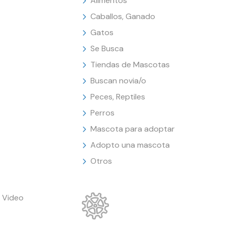
Alimentos
Caballos, Ganado
Gatos
Se Busca
Tiendas de Mascotas
Buscan novia/o
Peces, Reptiles
Perros
Mascota para adoptar
Adopto una mascota
Otros
 Video