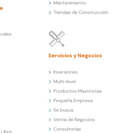
Mantenimiento
e
Tiendas de Construcción
cales
Servicios y Negocios
Inversiones
Multi-level
Productos Mayoristas
Pequeña Empresa
Se busca
Venta de Negocios
Consultorías
Libre