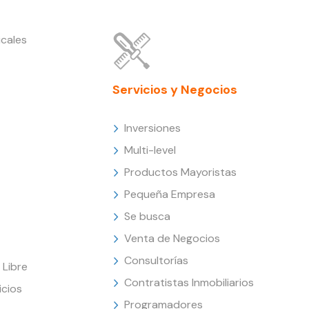
cales
Servicios y Negocios
Inversiones
Multi-level
Productos Mayoristas
Pequeña Empresa
Se busca
Venta de Negocios
Consultorías
Libre
Contratistas Inmobiliarios
icios
Programadores