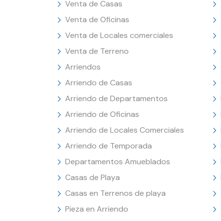
Venta de Casas
Venta de Oficinas
Venta de Locales comerciales
Venta de Terreno
Arriendos
Arriendo de Casas
Arriendo de Departamentos
Arriendo de Oficinas
Arriendo de Locales Comerciales
Arriendo de Temporada
Departamentos Amueblados
Casas de Playa
Casas en Terrenos de playa
Pieza en Arriendo