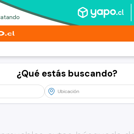
¿Qué estás buscando?