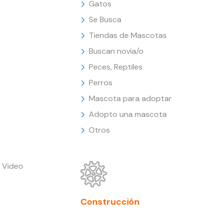
Gatos
Se Busca
Tiendas de Mascotas
Buscan novia/o
Peces, Reptiles
Perros
Mascota para adoptar
Adopto una mascota
Otros
 Video
Construcción