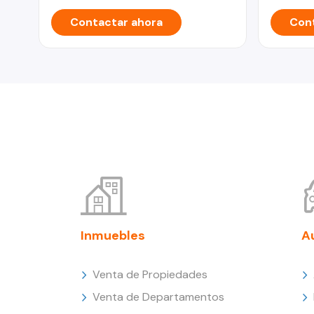
Contactar ahora
Cont
Inmuebles
A
Venta de Propiedades
Venta de Departamentos