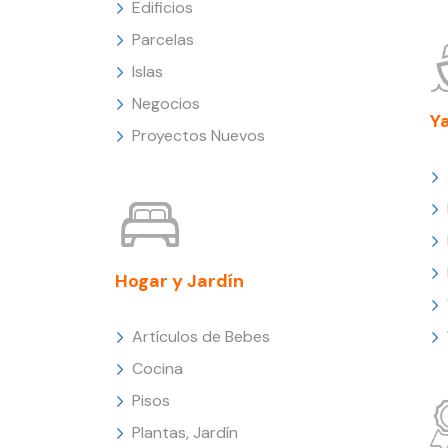
Edificios
Parcelas
Islas
Negocios
Y
Proyectos Nuevos
Hogar y Jardín
Artículos de Bebes
Cocina
Pisos
Plantas, Jardín