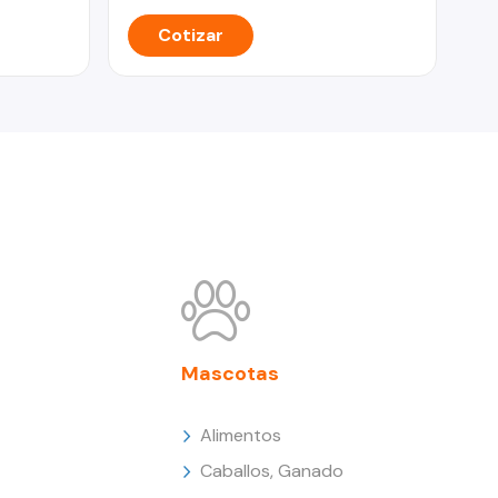
Cotizar
Mascotas
Alimentos
Caballos, Ganado