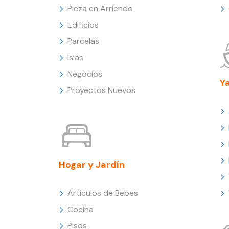
Pieza en Arriendo
Edificios
Parcelas
Islas
Negocios
Y
Proyectos Nuevos
Hogar y Jardín
Artículos de Bebes
Cocina
Pisos