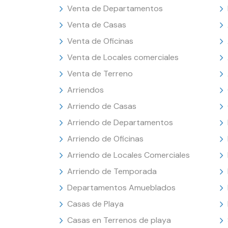
Venta de Departamentos
Venta de Casas
Venta de Oficinas
Venta de Locales comerciales
Venta de Terreno
Arriendos
Arriendo de Casas
Arriendo de Departamentos
Arriendo de Oficinas
Arriendo de Locales Comerciales
Arriendo de Temporada
Departamentos Amueblados
Casas de Playa
Casas en Terrenos de playa