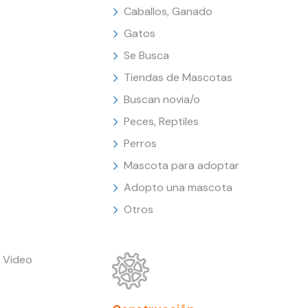
Caballos, Ganado
Gatos
Se Busca
Tiendas de Mascotas
Buscan novia/o
Peces, Reptiles
Perros
Mascota para adoptar
Adopto una mascota
Otros
 Video