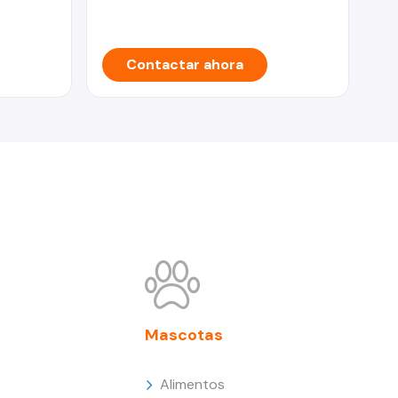
Contactar ahora
Mascotas
Alimentos