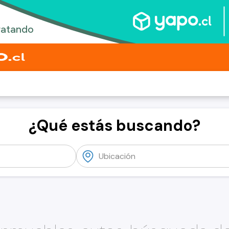
¿Qué estás buscando?