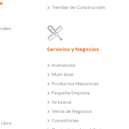
e
Tiendas de Construcción
cales
Servicios y Negocios
Inversiones
Multi-level
Productos Mayoristas
Pequeña Empresa
Se busca
Venta de Negocios
Consultorías
Libre