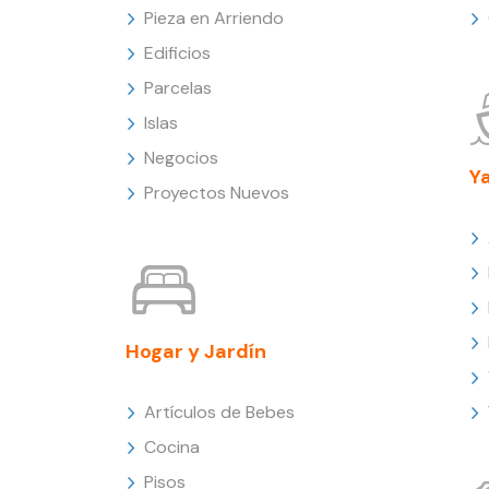
Pieza en Arriendo
Edificios
Parcelas
Islas
Negocios
Y
Proyectos Nuevos
Hogar y Jardín
Artículos de Bebes
Cocina
Pisos