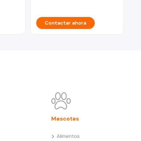
Contactar ahora
Mascotas
Alimentos