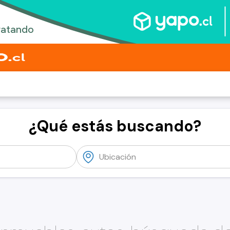
¿Qué estás buscando?