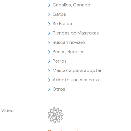
Caballos, Ganado
Gatos
Se Busca
Tiendas de Mascotas
Buscan novia/o
Peces, Reptiles
Perros
Mascota para adoptar
Adopto una mascota
Otros
 Video