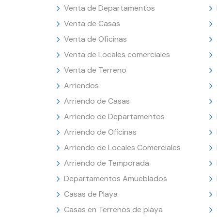
Venta de Departamentos
Venta de Casas
Venta de Oficinas
Venta de Locales comerciales
Venta de Terreno
Arriendos
Arriendo de Casas
Arriendo de Departamentos
Arriendo de Oficinas
Arriendo de Locales Comerciales
Arriendo de Temporada
Departamentos Amueblados
Casas de Playa
Casas en Terrenos de playa