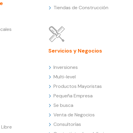
e
Tiendas de Construcción
cales
Servicios y Negocios
Inversiones
Multi-level
Productos Mayoristas
Pequeña Empresa
Se busca
Venta de Negocios
Consultorías
Libre