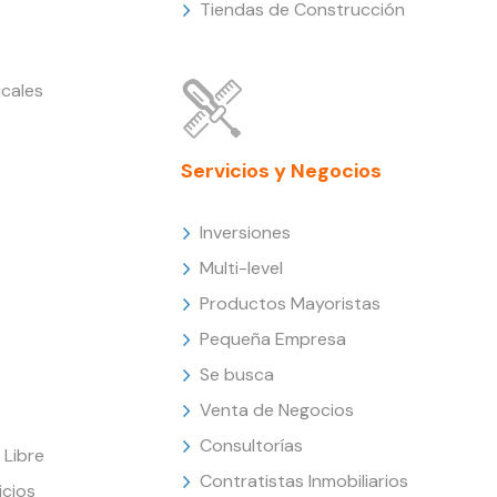
Tiendas de Construcción
cales
Servicios y Negocios
Inversiones
Multi-level
Productos Mayoristas
Pequeña Empresa
Se busca
Venta de Negocios
Consultorías
Libre
Contratistas Inmobiliarios
icios