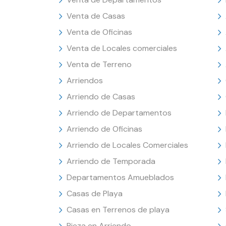
Venta de Casas
Venta de Oficinas
Venta de Locales comerciales
Venta de Terreno
Arriendos
Arriendo de Casas
Arriendo de Departamentos
Arriendo de Oficinas
Arriendo de Locales Comerciales
Arriendo de Temporada
Departamentos Amueblados
Casas de Playa
Casas en Terrenos de playa
Pieza en Arriendo