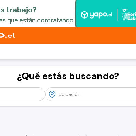
¿Qué estás buscando?