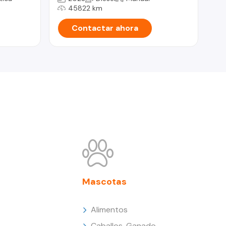
45822 km
Contactar ahora
Mascotas
Alimentos
Caballos, Ganado