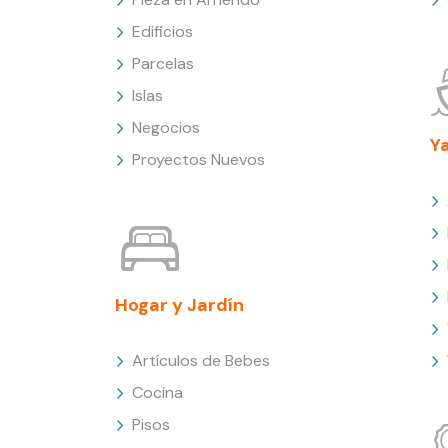
Edificios
Parcelas
Islas
Negocios
Y
Proyectos Nuevos
Hogar y Jardín
Artículos de Bebes
Cocina
Pisos