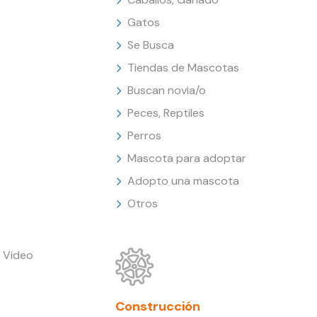
Gatos
Se Busca
Tiendas de Mascotas
Buscan novia/o
Peces, Reptiles
Perros
Mascota para adoptar
Adopto una mascota
Otros
 Video
Construcción