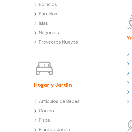
Edificios
Parcelas
Islas
Negocios
Y
Proyectos Nuevos
Hogar y Jardín
Artículos de Bebes
Cocina
Pisos
Plantas, Jardín