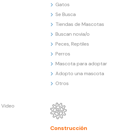
Gatos
Se Busca
Tiendas de Mascotas
Buscan novia/o
Peces, Reptiles
Perros
Mascota para adoptar
Adopto una mascota
Otros
 Video
Construcción