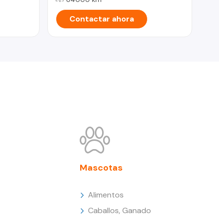
Contactar ahora
Mascotas
Alimentos
Caballos, Ganado