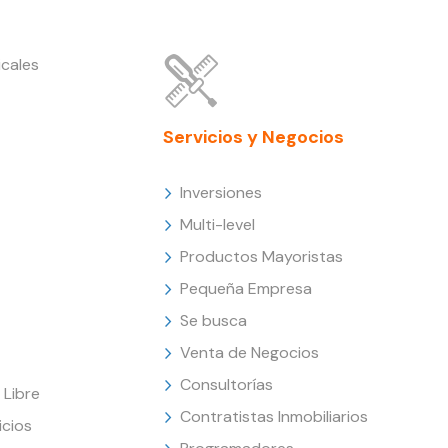
cales
Servicios y Negocios
Inversiones
Multi-level
Productos Mayoristas
Pequeña Empresa
Se busca
Venta de Negocios
Consultorías
Libre
Contratistas Inmobiliarios
icios