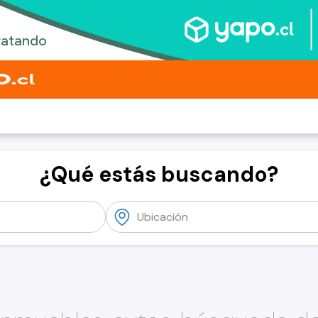
¿Qué estás buscando?