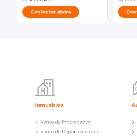
Contactar ahora
Cont
Inmuebles
A
Venta de Propiedades
Venta de Departamentos