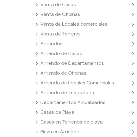
Venta de Casas
Venta de Oficinas
Venta de Locales comerciales
Venta de Terreno
Arriendos
Arriendo de Casas
Arriendo de Departamentos
Arriendo de Oficinas
Arriendo de Locales Comerciales
Arriendo de Temporada
Departamentos Amueblados
Casas de Playa
Casas en Terrenos de playa
Pieza en Arriendo