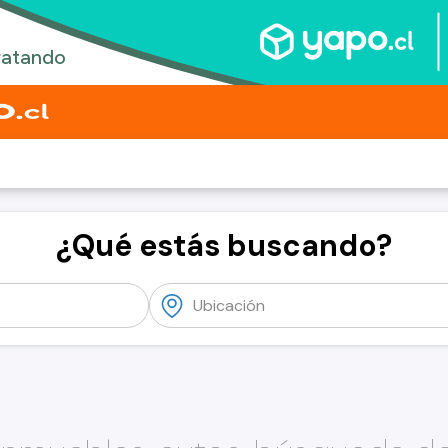
¿Qué estás buscando?