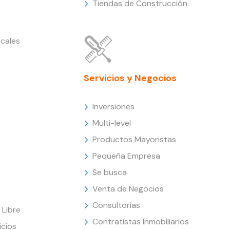
Tiendas de Construcción
cales
Servicios y Negocios
Inversiones
Multi-level
Productos Mayoristas
Pequeña Empresa
Se busca
Venta de Negocios
Consultorías
Libre
Contratistas Inmobiliarios
icios