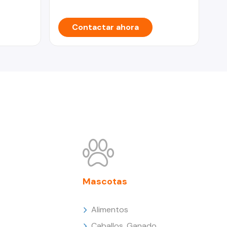
Contactar ahora
Mascotas
Alimentos
Caballos, Ganado