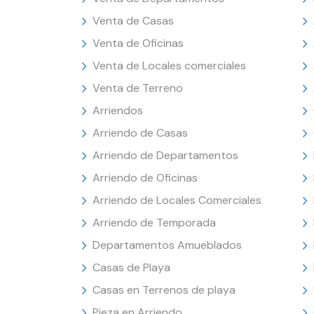
Venta de Casas
Venta de Oficinas
Venta de Locales comerciales
Venta de Terreno
Arriendos
Arriendo de Casas
Arriendo de Departamentos
Arriendo de Oficinas
Arriendo de Locales Comerciales
Arriendo de Temporada
Departamentos Amueblados
Casas de Playa
Casas en Terrenos de playa
Pieza en Arriendo