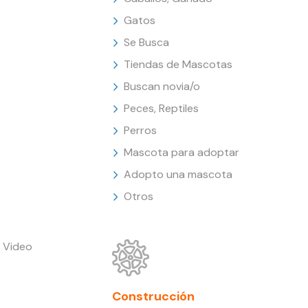
Gatos
Se Busca
Tiendas de Mascotas
Buscan novia/o
Peces, Reptiles
Perros
Mascota para adoptar
Adopto una mascota
Otros
 Video
Construcción