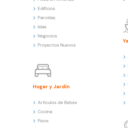
Edificios
Parcelas
Islas
Negocios
Y
Proyectos Nuevos
Hogar y Jardín
Artículos de Bebes
Cocina
Pisos