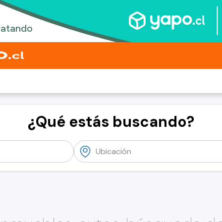
¿Qué estás buscando?