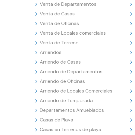
Venta de Departamentos
Venta de Casas
Venta de Oficinas
Venta de Locales comerciales
Venta de Terreno
Arriendos
Arriendo de Casas
Arriendo de Departamentos
Arriendo de Oficinas
Arriendo de Locales Comerciales
Arriendo de Temporada
Departamentos Amueblados
Casas de Playa
Casas en Terrenos de playa