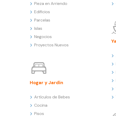
Pieza en Arriendo
Edificios
Parcelas
Islas
Negocios
Y
Proyectos Nuevos
Hogar y Jardín
Artículos de Bebes
Cocina
Pisos