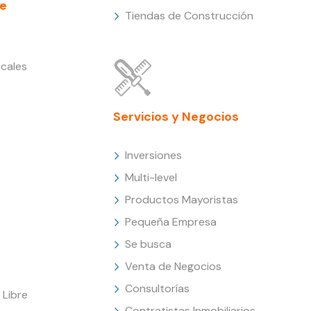
e
Tiendas de Construcción
cales
Servicios y Negocios
Inversiones
Multi-level
Productos Mayoristas
Pequeña Empresa
Se busca
Venta de Negocios
Consultorías
Libre
Contratistas Inmobiliarios