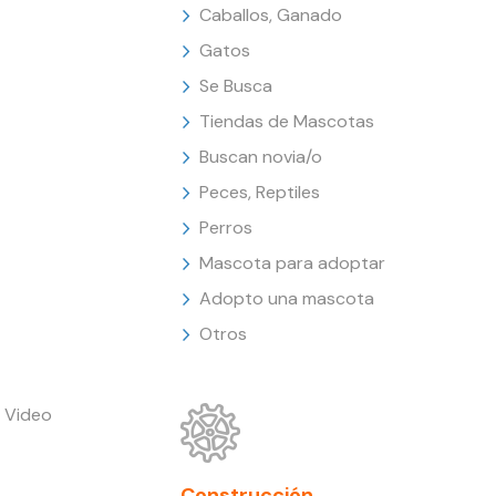
Caballos, Ganado
Gatos
Se Busca
Tiendas de Mascotas
Buscan novia/o
Peces, Reptiles
Perros
Mascota para adoptar
Adopto una mascota
Otros
 Video
Construcción