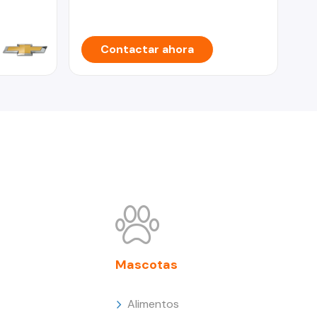
Contactar ahora
Mascotas
Alimentos