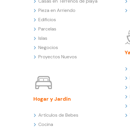
Casas en Terrenos de playa
Pieza en Arriendo
Edificios
Parcelas
Islas
Negocios
Y
Proyectos Nuevos
Hogar y Jardín
Artículos de Bebes
Cocina