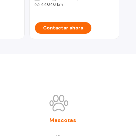
44046 km
Contactar ahora
Mascotas