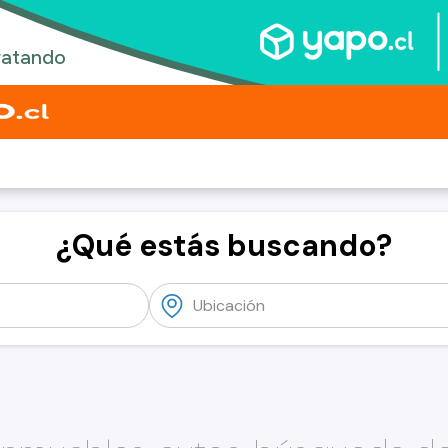
¿Qué estás buscando?