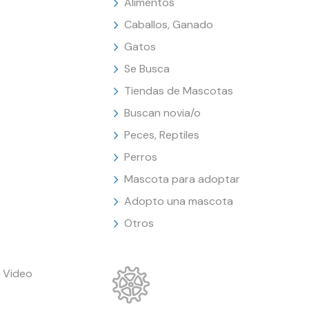
Alimentos
Caballos, Ganado
Gatos
Se Busca
Tiendas de Mascotas
Buscan novia/o
Peces, Reptiles
Perros
Mascota para adoptar
Adopto una mascota
Otros
 Video