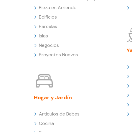
Pieza en Arriendo
Edificios
Parcelas
Islas
Negocios
Y
Proyectos Nuevos
Hogar y Jardín
Artículos de Bebes
Cocina