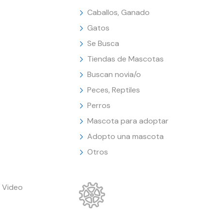
Caballos, Ganado
Gatos
Se Busca
Tiendas de Mascotas
Buscan novia/o
Peces, Reptiles
Perros
Mascota para adoptar
Adopto una mascota
Otros
 Video