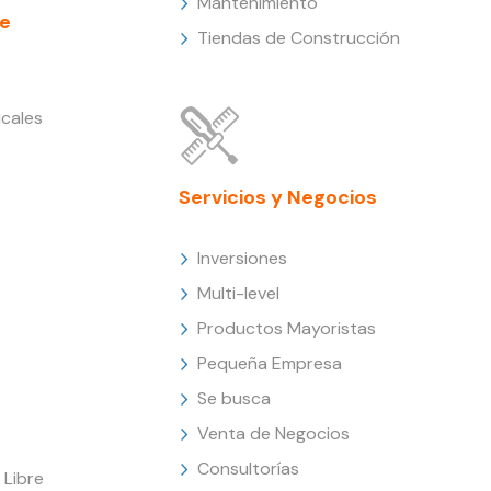
Mantenimiento
e
Tiendas de Construcción
cales
Servicios y Negocios
Inversiones
Multi-level
Productos Mayoristas
Pequeña Empresa
Se busca
Venta de Negocios
Consultorías
Libre