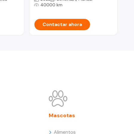
40000 km
Contactar ahora
Mascotas
Alimentos