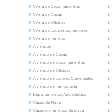
Venta de Departamentos
Venta de Casas
Venta de Oficinas
Venta de Locales comerciales
Venta de Terreno
Arriendos
Arriendo de Casas
Arriendo de Departamentos
Arriendo de Oficinas
Arriendo de Locales Comerciales
Arriendo de Temporada
Departamentos Amueblados
Casas de Playa
Casas en Terrenos de playa