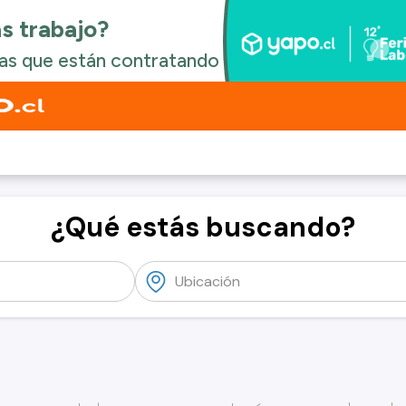
¿Qué estás buscando?