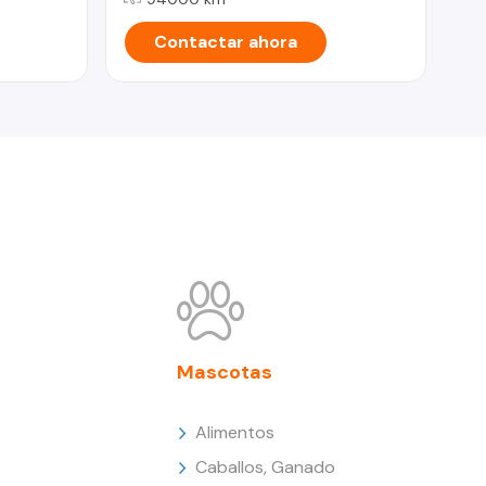
Contactar ahora
Mascotas
Alimentos
Caballos, Ganado