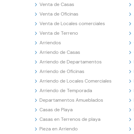
Venta de Casas
Venta de Oficinas
Venta de Locales comerciales
Venta de Terreno
Arriendos
Arriendo de Casas
Arriendo de Departamentos
Arriendo de Oficinas
Arriendo de Locales Comerciales
Arriendo de Temporada
Departamentos Amueblados
Casas de Playa
Casas en Terrenos de playa
Pieza en Arriendo