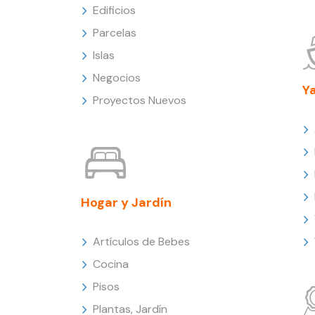
Edificios
Parcelas
Islas
Negocios
Y
Proyectos Nuevos
Hogar y Jardín
Artículos de Bebes
Cocina
Pisos
Plantas, Jardín