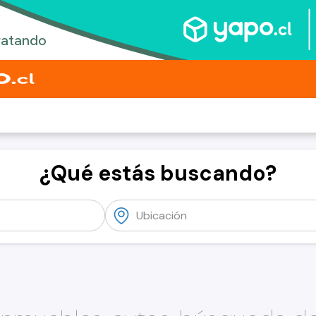
¿Qué estás buscando?