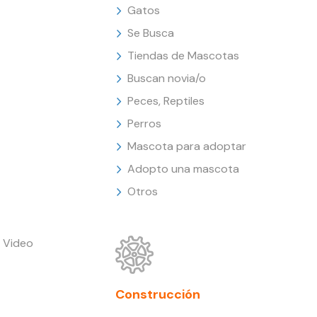
Gatos
Se Busca
Tiendas de Mascotas
Buscan novia/o
Peces, Reptiles
Perros
Mascota para adoptar
Adopto una mascota
Otros
 Video
Construcción