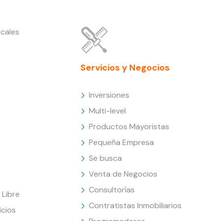
cales
Servicios y Negocios
Inversiones
Multi-level
Productos Mayoristas
Pequeña Empresa
Se busca
Venta de Negocios
Consultorías
Libre
Contratistas Inmobiliarios
icios