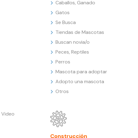
Caballos, Ganado
Gatos
Se Busca
Tiendas de Mascotas
Buscan novia/o
Peces, Reptiles
Perros
Mascota para adoptar
Adopto una mascota
Otros
 Video
Construcción