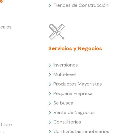
e
Tiendas de Construcción
cales
Servicios y Negocios
Inversiones
Multi-level
Productos Mayoristas
Pequeña Empresa
Se busca
Venta de Negocios
Consultorías
Libre
Contratistas Inmobiliarios