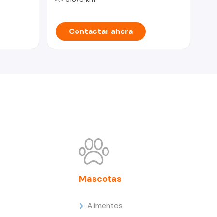
Contactar ahora
Mascotas
Alimentos