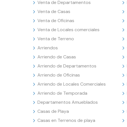
Venta de Departamentos
Venta de Casas
Venta de Oficinas
Venta de Locales comerciales
Venta de Terreno
Arriendos
Arriendo de Casas
Arriendo de Departamentos
Arriendo de Oficinas
Arriendo de Locales Comerciales
Arriendo de Temporada
Departamentos Amueblados
Casas de Playa
Casas en Terrenos de playa