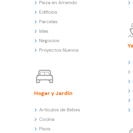
Pieza en Arriendo
Edificios
Parcelas
Islas
Negocios
Y
Proyectos Nuevos
Hogar y Jardín
Artículos de Bebes
Cocina
Pisos