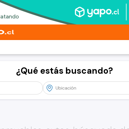
¿Qué estás buscando?