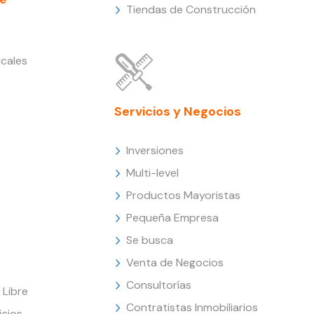
Tiendas de Construcción
cales
Servicios y Negocios
Inversiones
Multi-level
Productos Mayoristas
Pequeña Empresa
Se busca
Venta de Negocios
Consultorías
Libre
Contratistas Inmobiliarios
icios