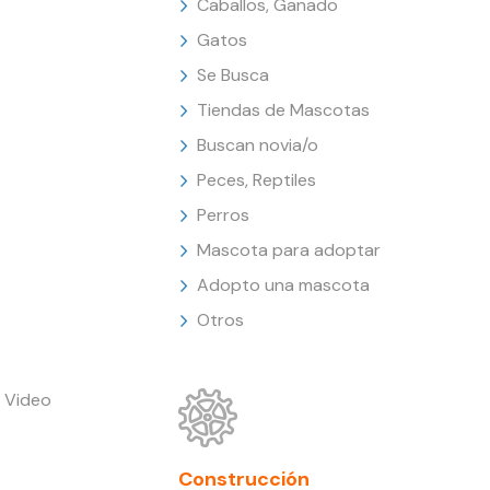
Caballos, Ganado
Gatos
Se Busca
Tiendas de Mascotas
Buscan novia/o
Peces, Reptiles
Perros
Mascota para adoptar
Adopto una mascota
Otros
 Video
Construcción