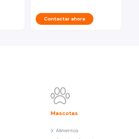
Contactar ahora
Mascotas
Alimentos