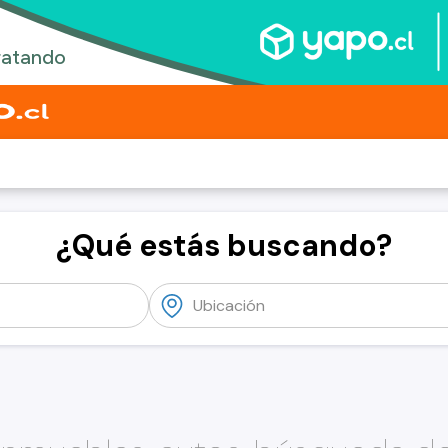
¿Qué estás buscando?