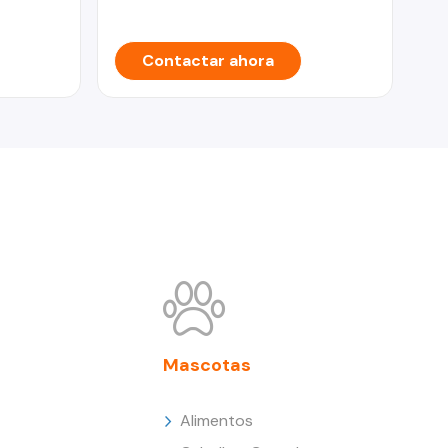
Contactar ahora
Mascotas
Alimentos