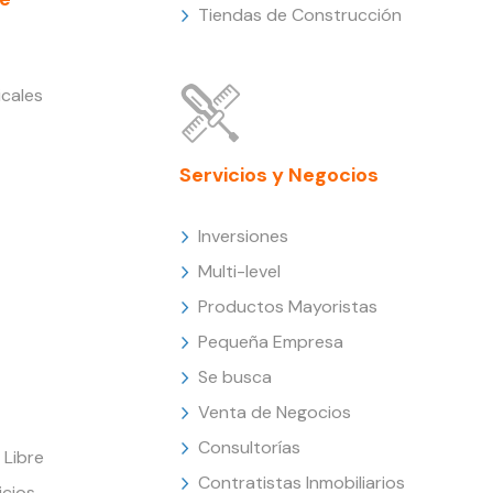
Tiendas de Construcción
cales
Servicios y Negocios
Inversiones
Multi-level
Productos Mayoristas
Pequeña Empresa
Se busca
Venta de Negocios
Consultorías
Libre
Contratistas Inmobiliarios
icios