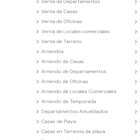
Venta de Departamentos
Venta de Casas
Venta de Oficinas
Venta de Locales comerciales
Venta de Terreno
Arriendos
Arriendo de Casas
Arriendo de Departamentos
Arriendo de Oficinas
Arriendo de Locales Comerciales
Arriendo de Temporada
Departamentos Amueblados
Casas de Playa
Casas en Terrenos de playa