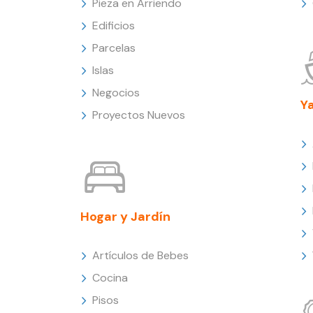
Pieza en Arriendo
Edificios
Parcelas
Islas
Negocios
Y
Proyectos Nuevos
Hogar y Jardín
Artículos de Bebes
Cocina
Pisos