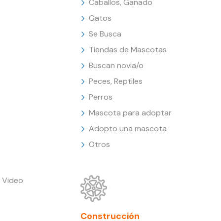
Caballos, Ganado
Gatos
Se Busca
Tiendas de Mascotas
Buscan novia/o
Peces, Reptiles
Perros
Mascota para adoptar
Adopto una mascota
Otros
 Video
Construcción