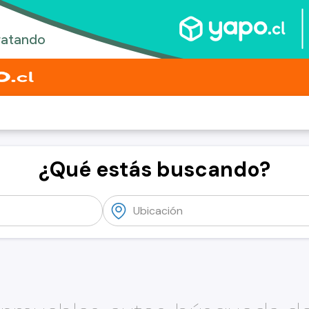
¿Qué estás buscando?