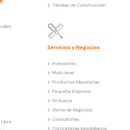
e
Tiendas de Construcción
cales
Servicios y Negocios
Inversiones
Multi-level
Productos Mayoristas
Pequeña Empresa
Se busca
Venta de Negocios
Consultorías
Libre
Contratistas Inmobiliarios