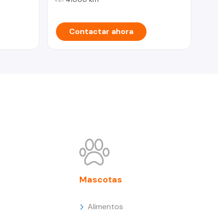
Contactar ahora
Mascotas
Alimentos