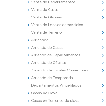
Venta de Departamentos
Venta de Casas
Venta de Oficinas
Venta de Locales comerciales
Venta de Terreno
Arriendos
Arriendo de Casas
Arriendo de Departamentos
Arriendo de Oficinas
Arriendo de Locales Comerciales
Arriendo de Temporada
Departamentos Amueblados
Casas de Playa
Casas en Terrenos de playa