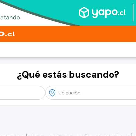
¿Qué estás buscando?