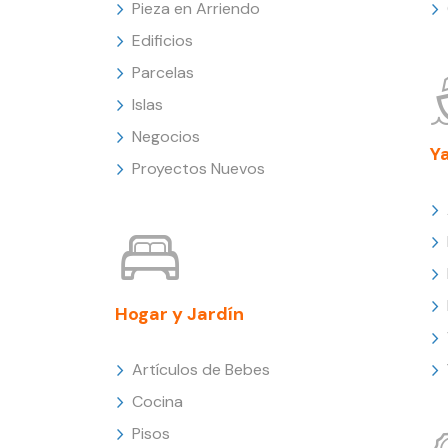
Pieza en Arriendo
Edificios
Parcelas
Islas
Negocios
Y
Proyectos Nuevos
Hogar y Jardín
Artículos de Bebes
Cocina
Pisos