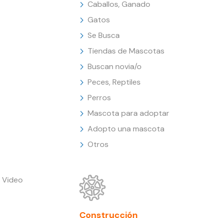
Caballos, Ganado
Gatos
Se Busca
Tiendas de Mascotas
Buscan novia/o
Peces, Reptiles
Perros
Mascota para adoptar
Adopto una mascota
Otros
 Video
Construcción