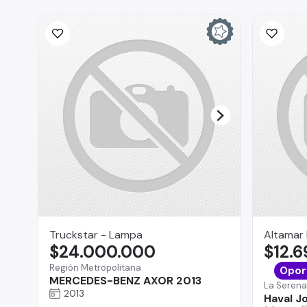
Truckstar - Lampa
Altamar
$24.000.000
$12.
Región Metropolitana
Opor
MERCEDES-BENZ AXOR 2013
La Serena
2013
Haval Jo