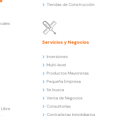
e
Tiendas de Construcción
cales
Servicios y Negocios
Inversiones
Multi-level
Productos Mayoristas
Pequeña Empresa
Se busca
Venta de Negocios
Consultorías
Libre
Contratistas Inmobiliarios