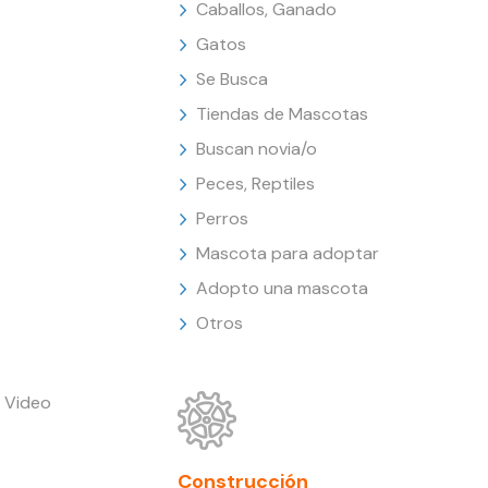
Caballos, Ganado
Gatos
Se Busca
Tiendas de Mascotas
Buscan novia/o
Peces, Reptiles
Perros
Mascota para adoptar
Adopto una mascota
Otros
 Video
Construcción