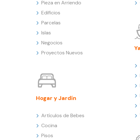
Pieza en Arriendo
Edificios
Parcelas
Islas
Negocios
Y
Proyectos Nuevos
Hogar y Jardín
Artículos de Bebes
Cocina
Pisos