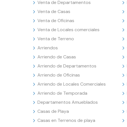
Venta de Departamentos
Venta de Casas
Venta de Oficinas
Venta de Locales comerciales
Venta de Terreno
Arriendos
Arriendo de Casas
Arriendo de Departamentos
Arriendo de Oficinas
Arriendo de Locales Comerciales
Arriendo de Temporada
Departamentos Amueblados
Casas de Playa
Casas en Terrenos de playa