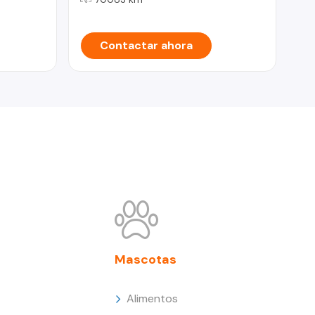
Contactar ahora
Mascotas
Alimentos