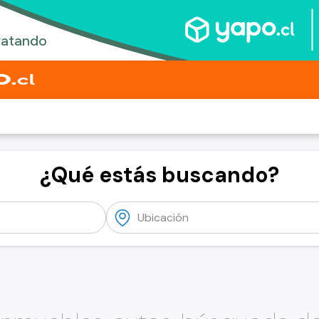
¿Qué estás buscando?