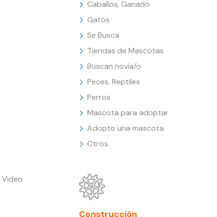
Caballos, Ganado
Gatos
Se Busca
Tiendas de Mascotas
Buscan novia/o
Peces, Reptiles
Perros
Mascota para adoptar
Adopto una mascota
Otros
 Video
Construcción