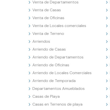
Venta de Departamentos
Venta de Casas
Venta de Oficinas
Venta de Locales comerciales
Venta de Terreno
Arriendos
Arriendo de Casas
Arriendo de Departamentos
Arriendo de Oficinas
Arriendo de Locales Comerciales
Arriendo de Temporada
Departamentos Amueblados
Casas de Playa
Casas en Terrenos de playa