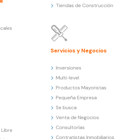
e
Tiendas de Construcción
cales
Servicios y Negocios
Inversiones
Multi-level
Productos Mayoristas
Pequeña Empresa
Se busca
Venta de Negocios
Consultorías
Libre
Contratistas Inmobiliarios