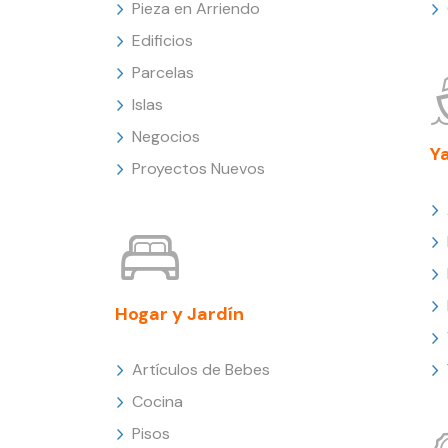
Pieza en Arriendo
Edificios
Parcelas
Islas
Negocios
Y
Proyectos Nuevos
Hogar y Jardín
Artículos de Bebes
Cocina
Pisos