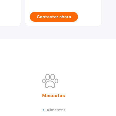
Contactar ahora
Mascotas
Alimentos