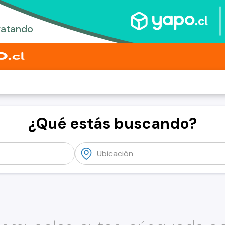
¿Qué estás buscando?