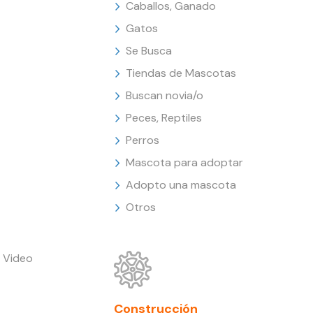
Caballos, Ganado
Gatos
Se Busca
Tiendas de Mascotas
Buscan novia/o
Peces, Reptiles
Perros
Mascota para adoptar
Adopto una mascota
Otros
 Video
Construcción