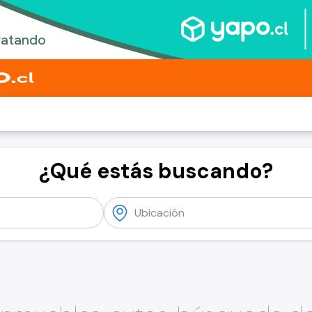
¿Qué estás buscando?