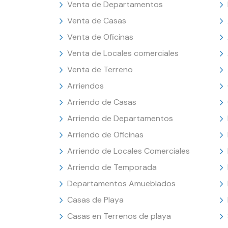
Venta de Departamentos
Venta de Casas
Venta de Oficinas
Venta de Locales comerciales
Venta de Terreno
Arriendos
Arriendo de Casas
Arriendo de Departamentos
Arriendo de Oficinas
Arriendo de Locales Comerciales
Arriendo de Temporada
Departamentos Amueblados
Casas de Playa
Casas en Terrenos de playa