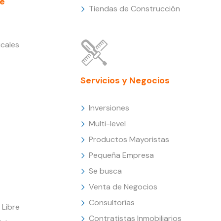
e
Tiendas de Construcción
cales
Servicios y Negocios
Inversiones
Multi-level
Productos Mayoristas
Pequeña Empresa
Se busca
Venta de Negocios
Consultorías
Libre
Contratistas Inmobiliarios