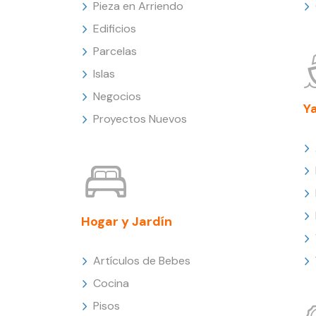
Pieza en Arriendo
Edificios
Parcelas
Islas
Negocios
Y
Proyectos Nuevos
Hogar y Jardín
Artículos de Bebes
Cocina
Pisos