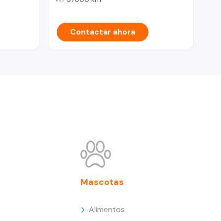
Contactar ahora
Mascotas
Alimentos