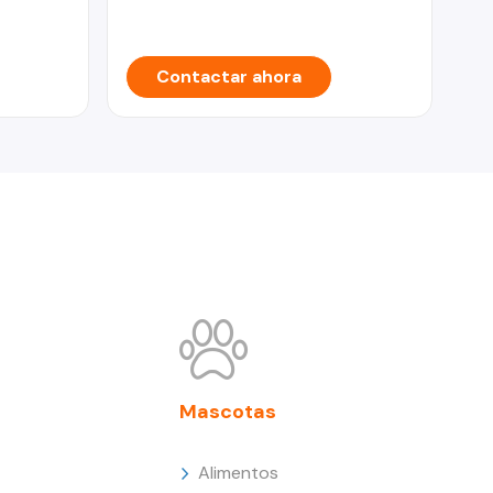
Contactar ahora
Mascotas
Alimentos