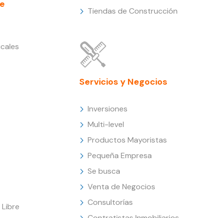
e
Tiendas de Construcción
cales
Servicios y Negocios
Inversiones
Multi-level
Productos Mayoristas
Pequeña Empresa
Se busca
Venta de Negocios
Consultorías
Libre
Contratistas Inmobiliarios