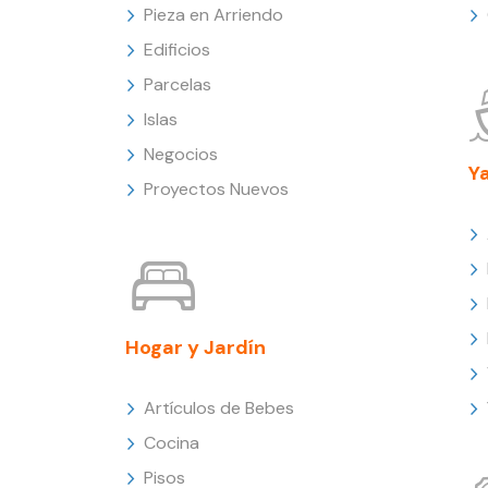
Pieza en Arriendo
Edificios
Parcelas
Islas
Negocios
Y
Proyectos Nuevos
Hogar y Jardín
Artículos de Bebes
Cocina
Pisos