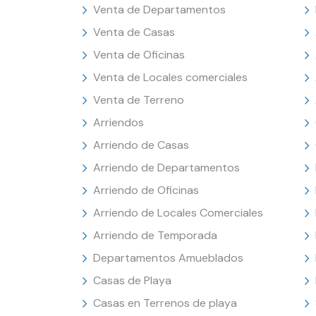
Venta de Departamentos
Venta de Casas
Venta de Oficinas
Venta de Locales comerciales
Venta de Terreno
Arriendos
Arriendo de Casas
Arriendo de Departamentos
Arriendo de Oficinas
Arriendo de Locales Comerciales
Arriendo de Temporada
Departamentos Amueblados
Casas de Playa
Casas en Terrenos de playa