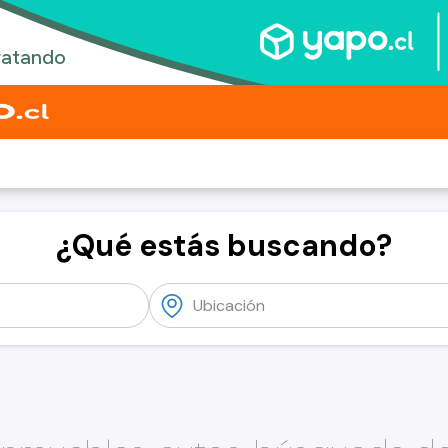
¿Qué estás buscando?