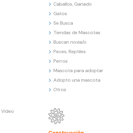
Caballos, Ganado
Gatos
Se Busca
Tiendas de Mascotas
Buscan novia/o
Peces, Reptiles
Perros
Mascota para adoptar
Adopto una mascota
Otros
 Video
Construcción