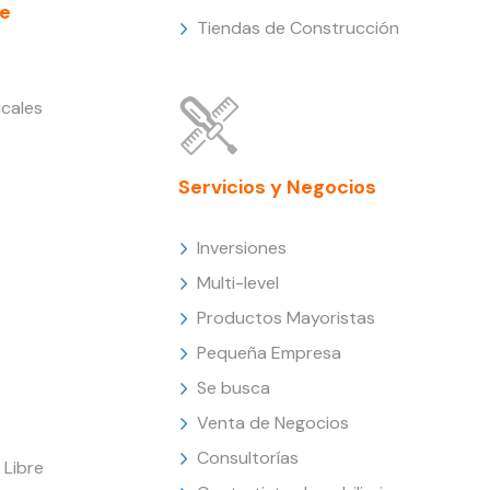
e
Tiendas de Construcción
cales
Servicios y Negocios
Inversiones
Multi-level
Productos Mayoristas
Pequeña Empresa
Se busca
Venta de Negocios
Consultorías
Libre