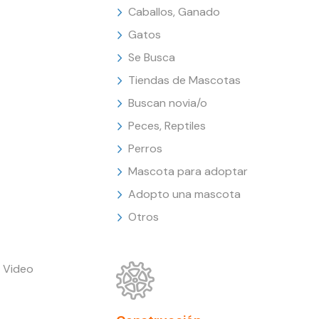
Caballos, Ganado
Gatos
Se Busca
Tiendas de Mascotas
Buscan novia/o
Peces, Reptiles
Perros
Mascota para adoptar
Adopto una mascota
Otros
 Video