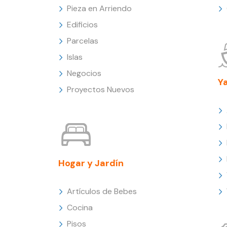
Pieza en Arriendo
Edificios
Parcelas
Islas
Negocios
Y
Proyectos Nuevos
Hogar y Jardín
Artículos de Bebes
Cocina
Pisos