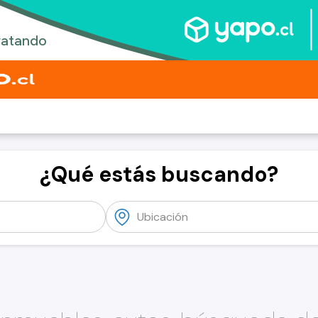
¿Qué estás buscando?