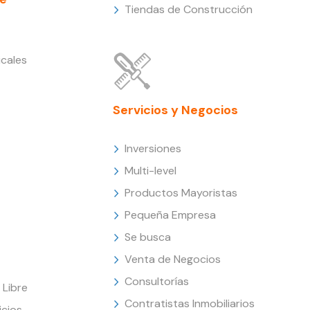
Tiendas de Construcción
cales
Servicios y Negocios
Inversiones
Multi-level
Productos Mayoristas
Pequeña Empresa
Se busca
Venta de Negocios
Consultorías
Libre
Contratistas Inmobiliarios
icios