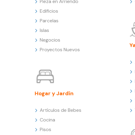
Pieza en Arriendo
Edificios
Parcelas
Islas
Negocios
Y
Proyectos Nuevos
Hogar y Jardín
Artículos de Bebes
Cocina
Pisos