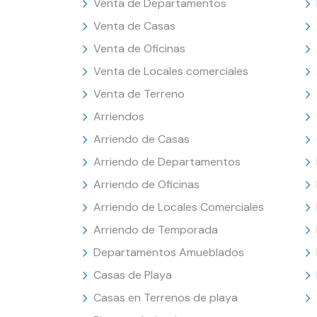
Venta de Departamentos
Venta de Casas
Venta de Oficinas
Venta de Locales comerciales
Venta de Terreno
Arriendos
Arriendo de Casas
Arriendo de Departamentos
Arriendo de Oficinas
Arriendo de Locales Comerciales
Arriendo de Temporada
Departamentos Amueblados
Casas de Playa
Casas en Terrenos de playa