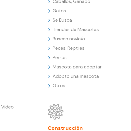
Caballos, Ganado
Gatos
Se Busca
Tiendas de Mascotas
Buscan novia/o
Peces, Reptiles
Perros
Mascota para adoptar
Adopto una mascota
Otros
 Video
Construcción