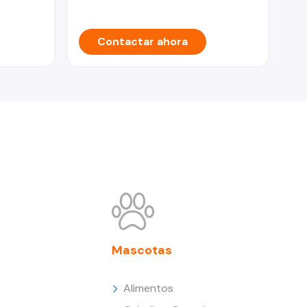
Contactar ahora
Mascotas
Alimentos