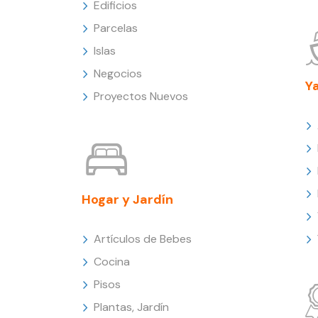
Edificios
Parcelas
Islas
Negocios
Y
Proyectos Nuevos
Hogar y Jardín
Artículos de Bebes
Cocina
Pisos
Plantas, Jardín