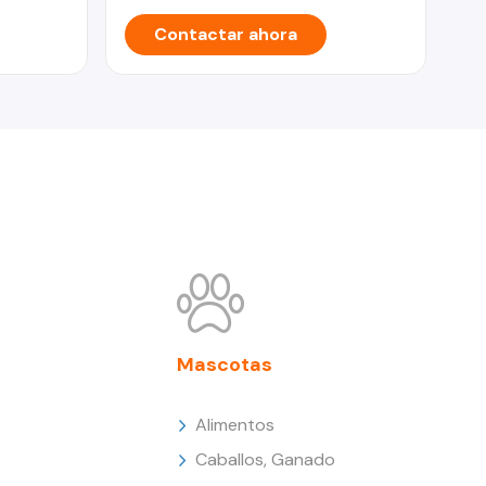
Contactar ahora
Mascotas
Alimentos
Caballos, Ganado