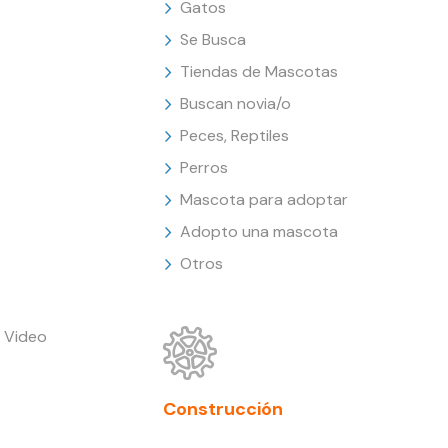
Gatos
Se Busca
Tiendas de Mascotas
Buscan novia/o
Peces, Reptiles
Perros
Mascota para adoptar
Adopto una mascota
Otros
 Video
Construcción