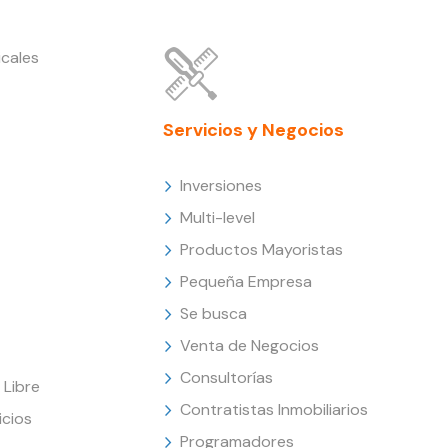
cales
Servicios y Negocios
Inversiones
Multi-level
Productos Mayoristas
Pequeña Empresa
Se busca
Venta de Negocios
Consultorías
Libre
Contratistas Inmobiliarios
icios
Programadores