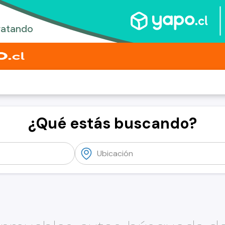
¿Qué estás buscando?