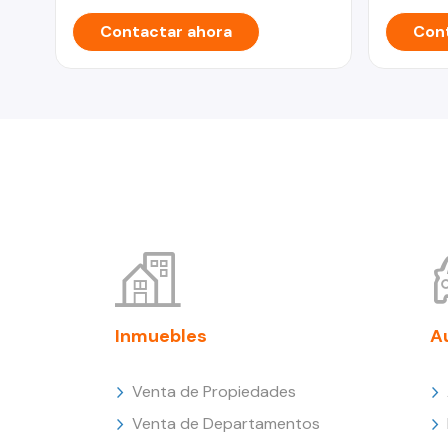
Contactar ahora
Cont
Inmuebles
A
Venta de Propiedades
Venta de Departamentos