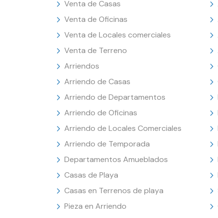
Venta de Casas
Venta de Oficinas
Venta de Locales comerciales
Venta de Terreno
Arriendos
Arriendo de Casas
Arriendo de Departamentos
Arriendo de Oficinas
Arriendo de Locales Comerciales
Arriendo de Temporada
Departamentos Amueblados
Casas de Playa
Casas en Terrenos de playa
Pieza en Arriendo