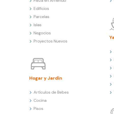
Pieza en Arriendo
Edificios
Parcelas
Islas
Negocios
Y
Proyectos Nuevos
Hogar y Jardín
Artículos de Bebes
Cocina
Pisos