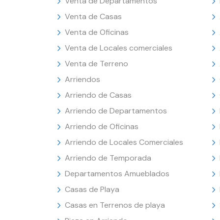
Venta de Departamentos
Venta de Casas
Venta de Oficinas
Venta de Locales comerciales
Venta de Terreno
Arriendos
Arriendo de Casas
Arriendo de Departamentos
Arriendo de Oficinas
Arriendo de Locales Comerciales
Arriendo de Temporada
Departamentos Amueblados
Casas de Playa
Casas en Terrenos de playa