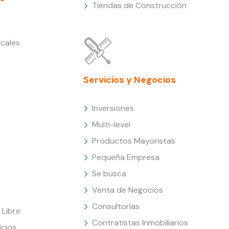
Tiendas de Construcción
cales
Servicios y Negocios
Inversiones
Multi-level
Productos Mayoristas
Pequeña Empresa
Se busca
Venta de Negocios
Consultorías
Libre
Contratistas Inmobiliarios
icios