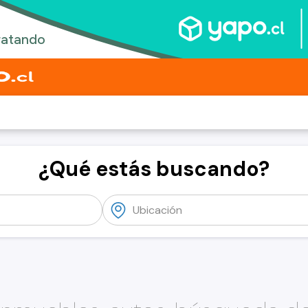
¿Qué estás buscando?