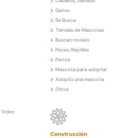
Caballos, Ganado
Gatos
Se Busca
Tiendas de Mascotas
Buscan novia/o
Peces, Reptiles
Perros
Mascota para adoptar
Adopto una mascota
Otros
 Video
Construcción