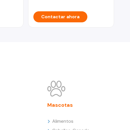
Contactar ahora
Mascotas
Alimentos