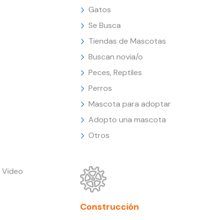
Gatos
Se Busca
Tiendas de Mascotas
Buscan novia/o
Peces, Reptiles
Perros
Mascota para adoptar
Adopto una mascota
Otros
 Video
Construcción