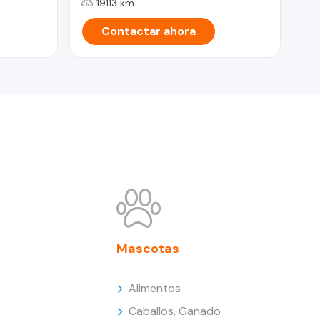
19113 km
Contactar ahora
Mascotas
Alimentos
Caballos, Ganado