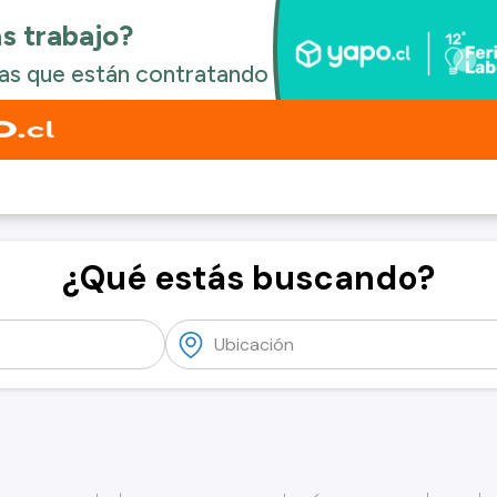
¿Qué estás buscando?