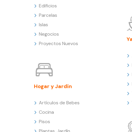
Edificios
Parcelas
Islas
Negocios
Y
Proyectos Nuevos
Hogar y Jardín
Artículos de Bebes
Cocina
Pisos
Plantas, Jardín