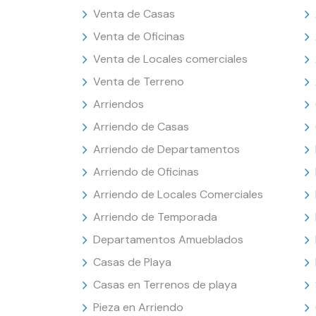
Venta de Casas
Venta de Oficinas
Venta de Locales comerciales
Venta de Terreno
Arriendos
Arriendo de Casas
Arriendo de Departamentos
Arriendo de Oficinas
Arriendo de Locales Comerciales
Arriendo de Temporada
Departamentos Amueblados
Casas de Playa
Casas en Terrenos de playa
Pieza en Arriendo