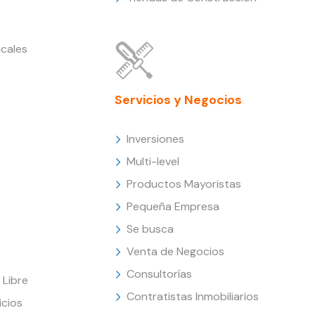
cales
Servicios y Negocios
Inversiones
Multi-level
Productos Mayoristas
Pequeña Empresa
Se busca
Venta de Negocios
Consultorías
Libre
Contratistas Inmobiliarios
icios