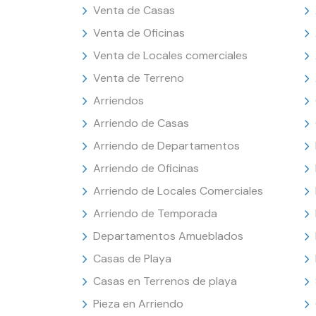
Venta de Casas
Venta de Oficinas
Venta de Locales comerciales
Venta de Terreno
Arriendos
Arriendo de Casas
Arriendo de Departamentos
Arriendo de Oficinas
Arriendo de Locales Comerciales
Arriendo de Temporada
Departamentos Amueblados
Casas de Playa
Casas en Terrenos de playa
Pieza en Arriendo