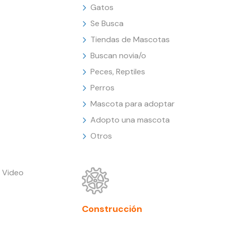
Gatos
Se Busca
Tiendas de Mascotas
Buscan novia/o
Peces, Reptiles
Perros
Mascota para adoptar
Adopto una mascota
Otros
 Video
Construcción