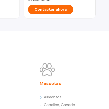
Contactar ahora
Mascotas
Alimentos
Caballos, Ganado