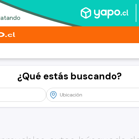
¿Qué estás buscando?