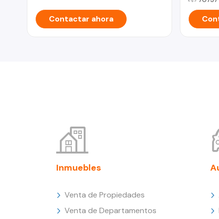
Contactar ahora
Cont
Inmuebles
A
Venta de Propiedades
Venta de Departamentos