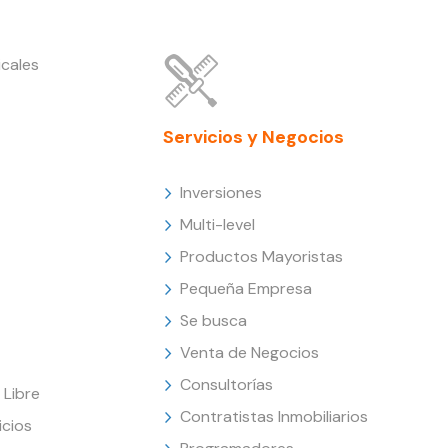
cales
Servicios y Negocios
Inversiones
Multi-level
Productos Mayoristas
Pequeña Empresa
Se busca
Venta de Negocios
Consultorías
Libre
Contratistas Inmobiliarios
icios