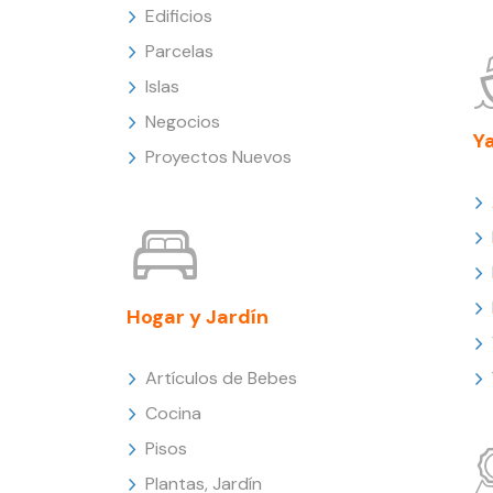
Edificios
Parcelas
Islas
Negocios
Y
Proyectos Nuevos
Hogar y Jardín
Artículos de Bebes
Cocina
Pisos
Plantas, Jardín