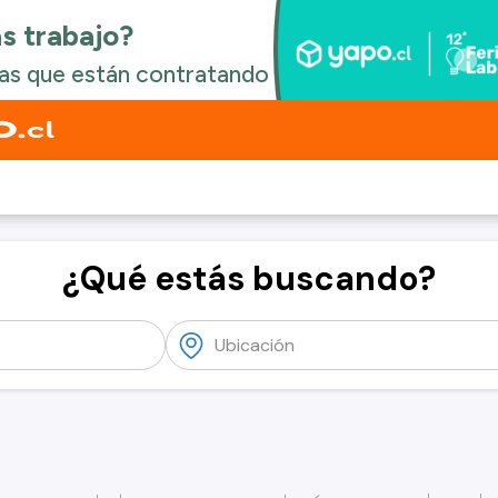
¿Qué estás buscando?