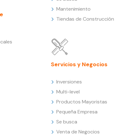
Mantenimiento
e
Tiendas de Construcción
cales
Servicios y Negocios
Inversiones
Multi-level
Productos Mayoristas
Pequeña Empresa
Se busca
Venta de Negocios