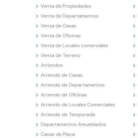
Venta de Propiedades
Venta de Departamentos
Venta de Casas
Venta de Oficinas
Venta de Locales comerciales
Venta de Terreno
Arriendos
Arriendo de Casas
Arriendo de Departamentos
Arriendo de Oficinas
Arriendo de Locales Comerciales
Arriendo de Temporada
Departamentos Amueblados
Casas de Playa