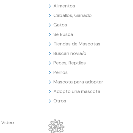
Alimentos
Caballos, Ganado
Gatos
Se Busca
Tiendas de Mascotas
Buscan novia/o
Peces, Reptiles
Perros
Mascota para adoptar
Adopto una mascota
Otros
 Video