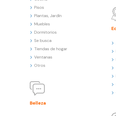
Pisos
Plantas, Jardín
Muebles
E
Dormitorios
Se busca
Tiendas de hogar
Ventanas
Otros
Belleza