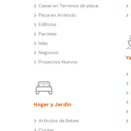
Casas en Terrenos de playa
Pieza en Arriendo
Edificios
Parcelas
Islas
Negocios
Y
Proyectos Nuevos
Hogar y Jardín
Artículos de Bebes
Cocina