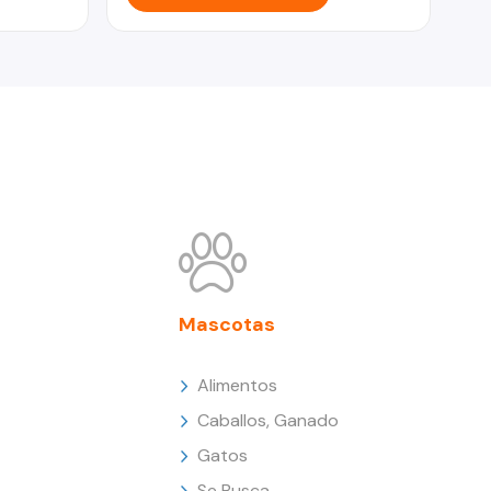
Mascotas
Alimentos
Caballos, Ganado
Gatos
Se Busca