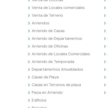
Venta de Locales comerciales
Venta de Terreno
Arriendos
Arriendo de Casas
Arriendo de Departamentos
Arriendo de Oficinas
Arriendo de Locales Comerciales
Arriendo de Temporada
Departamentos Amueblados
Casas de Playa
Casas en Terrenos de playa
Pieza en Arriendo
Edificios
Parcelas