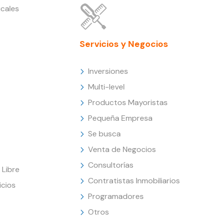
cales
Servicios y Negocios
Inversiones
Multi-level
Productos Mayoristas
Pequeña Empresa
Se busca
Venta de Negocios
Consultorías
Libre
Contratistas Inmobiliarios
icios
Programadores
Otros