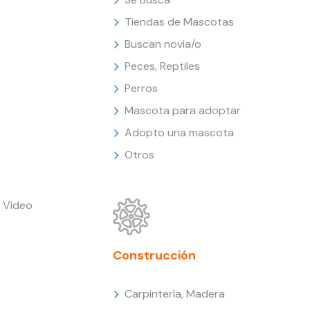
Tiendas de Mascotas
Buscan novia/o
Peces, Reptiles
Perros
Mascota para adoptar
Adopto una mascota
Otros
 Video
Construcción
Carpintería, Madera