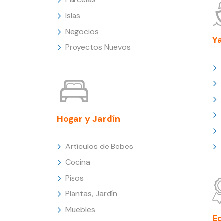
Islas
Negocios
Y
Proyectos Nuevos
Hogar y Jardín
Artículos de Bebes
Cocina
Pisos
Plantas, Jardín
Muebles
E