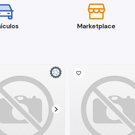
ículos
Marketplace