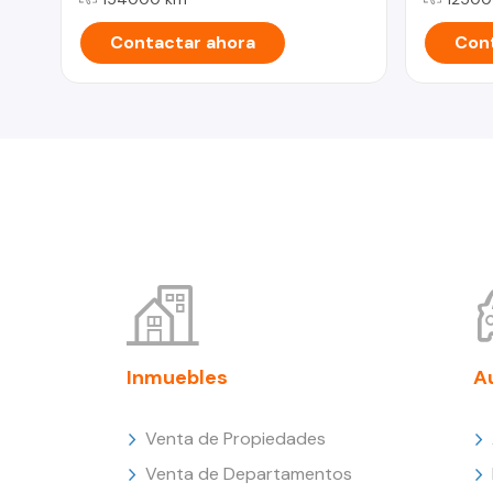
Contactar ahora
Cont
Inmuebles
A
Venta de Propiedades
Venta de Departamentos