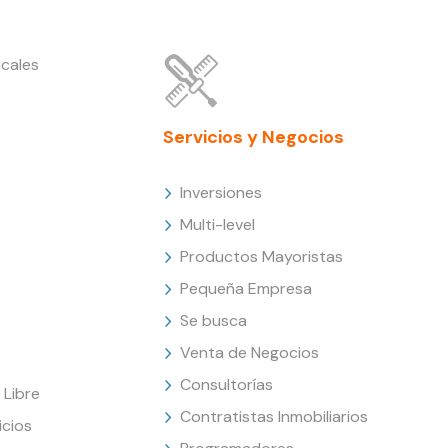
cales
Servicios y Negocios
Inversiones
Multi-level
Productos Mayoristas
Pequeña Empresa
Se busca
Venta de Negocios
Consultorías
Libre
Contratistas Inmobiliarios
icios