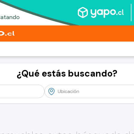
¿Qué estás buscando?