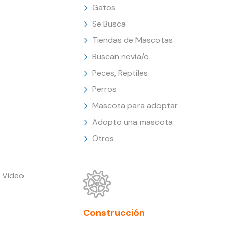
Gatos
Se Busca
Tiendas de Mascotas
Buscan novia/o
Peces, Reptiles
Perros
Mascota para adoptar
Adopto una mascota
Otros
 Video
Construcción