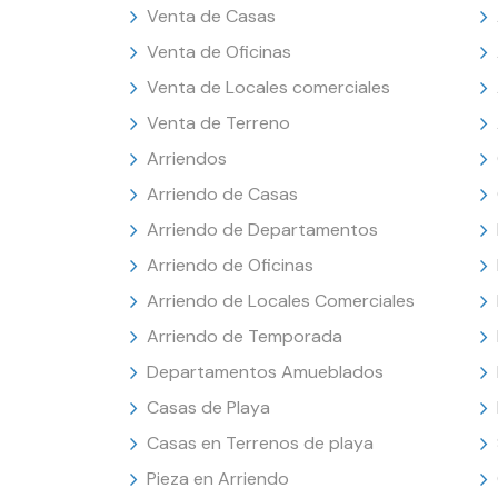
Venta de Casas
Venta de Oficinas
Venta de Locales comerciales
Venta de Terreno
Arriendos
Arriendo de Casas
Arriendo de Departamentos
Arriendo de Oficinas
Arriendo de Locales Comerciales
Arriendo de Temporada
Departamentos Amueblados
Casas de Playa
Casas en Terrenos de playa
Pieza en Arriendo