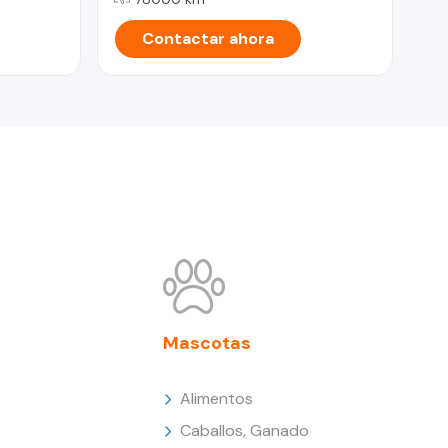
Contactar ahora
Mascotas
Alimentos
Caballos, Ganado