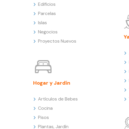
Edificios
Parcelas
Islas
Negocios
Y
Proyectos Nuevos
Hogar y Jardín
Artículos de Bebes
Cocina
Pisos
Plantas, Jardín