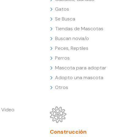
Gatos
Se Busca
Tiendas de Mascotas
Buscan novia/o
Peces, Reptiles
Perros
Mascota para adoptar
Adopto una mascota
Otros
 Video
Construcción