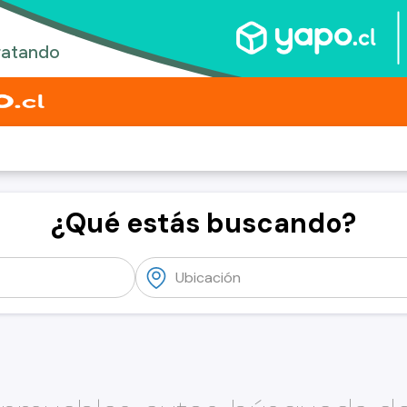
¿Qué estás buscando?