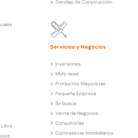
Tiendas de Construcción
cales
Servicios y Negocios
Inversiones
Multi-level
Productos Mayoristas
Pequeña Empresa
Se busca
Venta de Negocios
Consultorías
Libre
Contratistas Inmobiliarios
icios