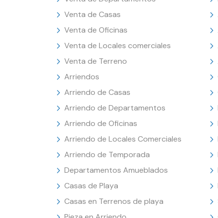
Venta de Casas
Venta de Oficinas
Venta de Locales comerciales
Venta de Terreno
Arriendos
Arriendo de Casas
Arriendo de Departamentos
Arriendo de Oficinas
Arriendo de Locales Comerciales
Arriendo de Temporada
Departamentos Amueblados
Casas de Playa
Casas en Terrenos de playa
Pieza en Arriendo