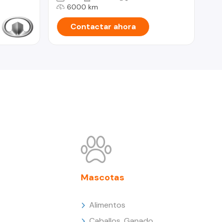
6000 km
Contactar ahora
Mascotas
Alimentos
Caballos, Ganado