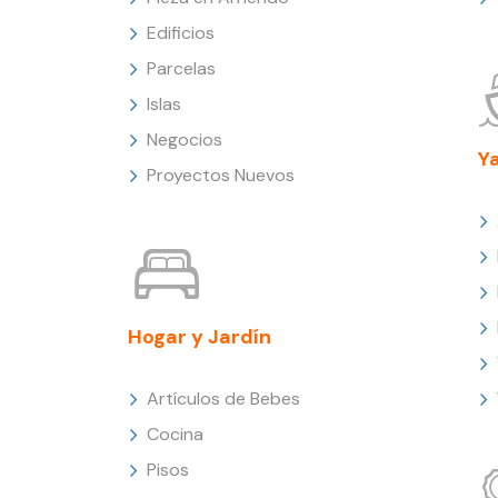
Edificios
Parcelas
Islas
Negocios
Y
Proyectos Nuevos
Hogar y Jardín
Artículos de Bebes
Cocina
Pisos